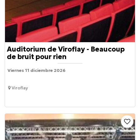
Auditorium de Viroflay - Beaucoup
de bruit pour rien
Viernes 11 diciembre 2026
Viroflay