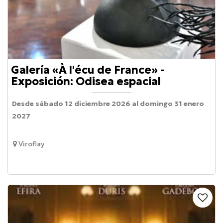
Galería «À l'écu de France» -
Exposición: Odisea espacial
Desde sábado 12 diciembre 2026 al domingo 31 enero
2027
Viroflay