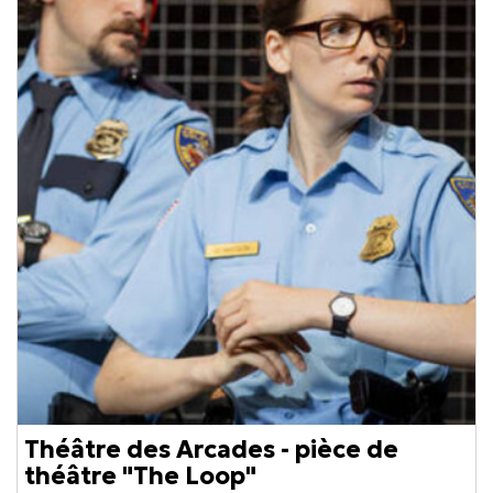
Théâtre des Arcades - pièce de
théâtre "The Loop"