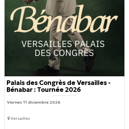
Palais des Congrès de Versailles -
Bénabar : Tournée 2026
Viernes 11 diciembre 2026
Versailles