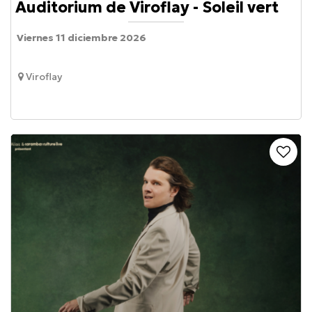
Auditorium de Viroflay - Soleil vert
Viernes 11 diciembre 2026
Viroflay