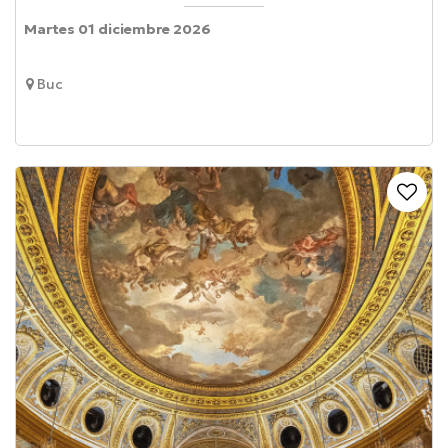
Martes 01 diciembre 2026
Buc