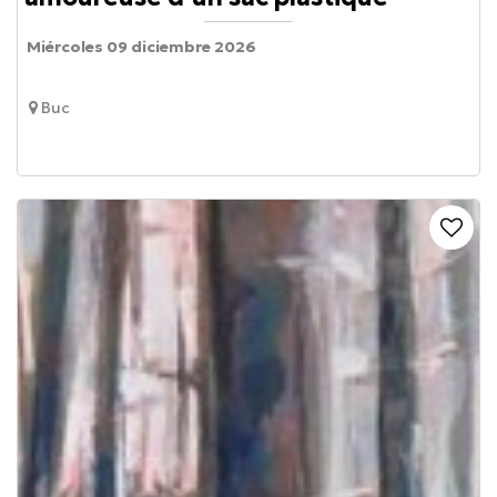
Miércoles 09 diciembre 2026
Buc