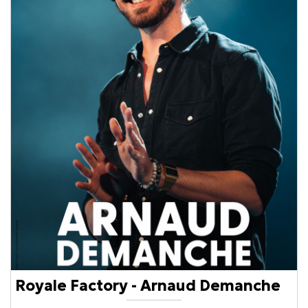
Royale Factory - Arnaud Demanche