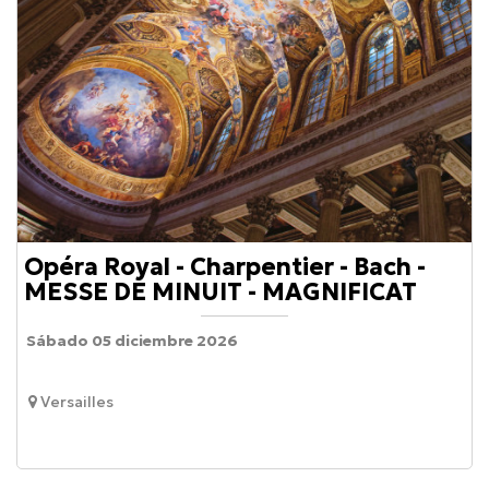
Opéra Royal - Charpentier - Bach -
MESSE DE MINUIT - MAGNIFICAT
Sábado 05 diciembre 2026
Versailles