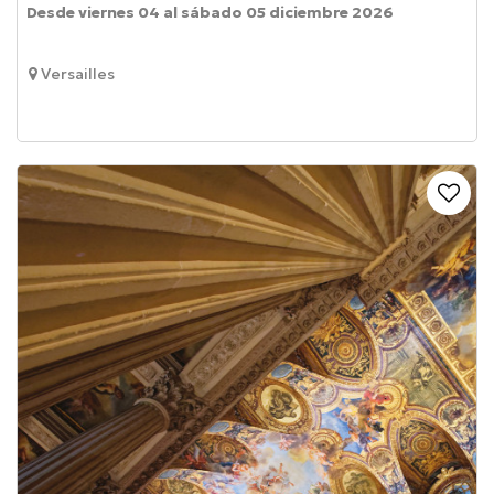
Desde viernes 04 al sábado 05 diciembre 2026
Versailles