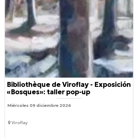
Bibliothèque de Viroflay - Exposición
«Bosques»: taller pop-up
Miércoles 09 diciembre 2026
Viroflay