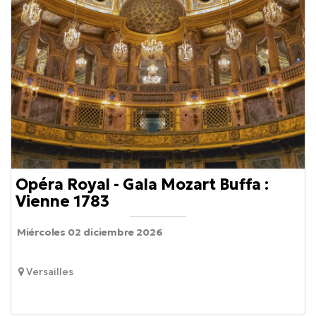
Opéra Royal - Gala Mozart Buffa :
Vienne 1783
Miércoles 02 diciembre 2026
Versailles