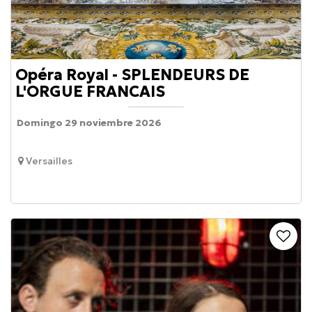
Opéra Royal - SPLENDEURS DE
L'ORGUE FRANCAIS
Domingo 29 noviembre 2026
Versailles