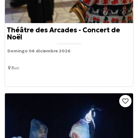
Théâtre des Arcades - Concert de
Noël
Domingo 06 diciembre 2026
Buc