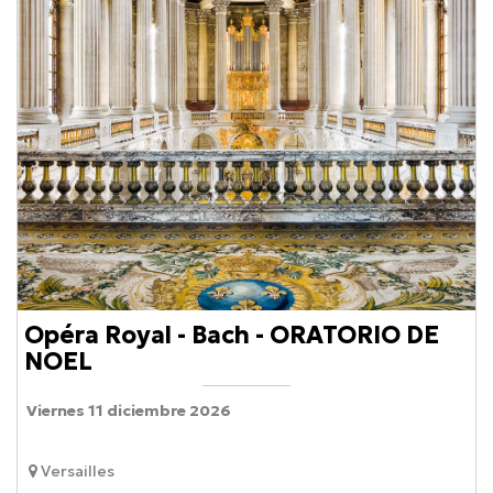
Opéra Royal - Bach - ORATORIO DE
NOEL
Viernes 11 diciembre 2026
Versailles