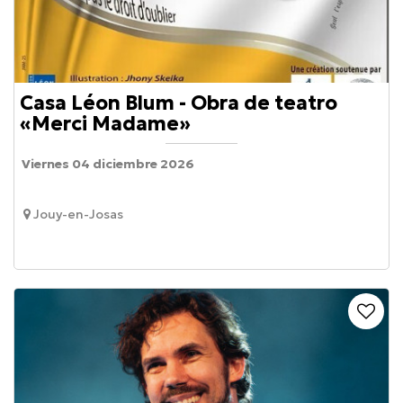
Casa Léon Blum - Obra de teatro
«Merci Madame»
Viernes 04 diciembre 2026
Jouy-en-Josas