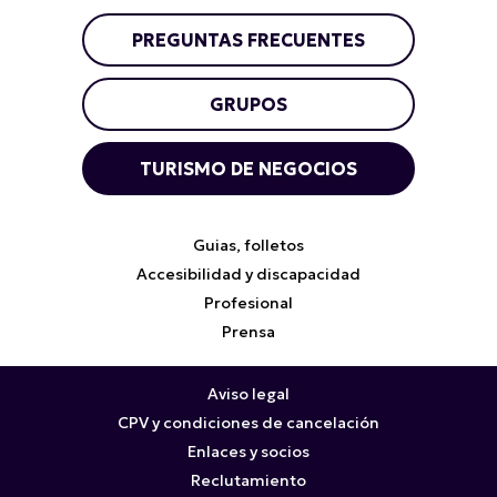
PREGUNTAS FRECUENTES
GRUPOS
TURISMO DE NEGOCIOS
Guias, folletos
Accesibilidad y discapacidad
Profesional
Prensa
Aviso legal
CPV y condiciones de cancelación
Enlaces y socios
Reclutamiento