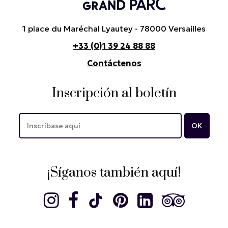
1 place du Maréchal Lyautey - 78000 Versailles
+33 (0)1 39 24 88 88
Contáctenos
Inscripción al boletín
¡Síganos también aquí!