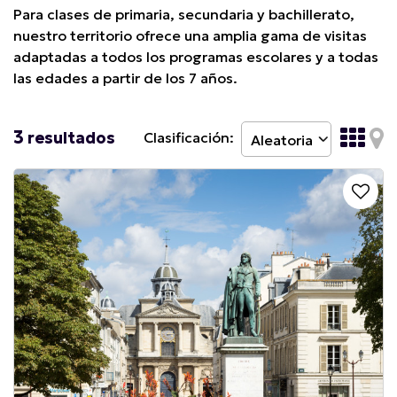
Para clases de primaria, secundaria y bachillerato,
nuestro territorio ofrece una amplia gama de visitas
adaptadas a todos los programas escolares y a todas
las edades a partir de los 7 años.
3
resultados
Clasificación: