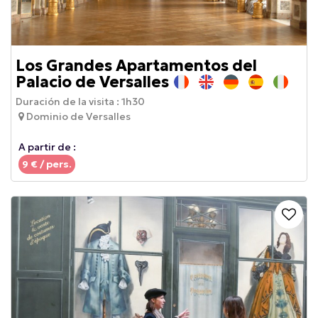
Los Grandes Apartamentos del
Palacio de Versalles
Duración de la visita :
1h30
Dominio de Versalles
A partir de :
9
€ / pers.