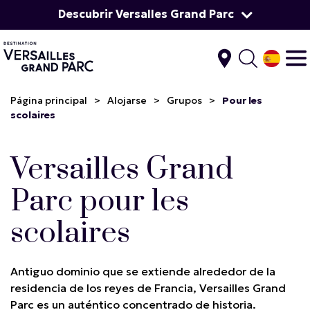
Descubrir Versalles Grand Parc
Página principal
>
Alojarse
>
Grupos
>
Pour les
scolaires
Versailles Grand
Parc pour les
scolaires
Antiguo dominio que se extiende alrededor de la
residencia de los reyes de Francia, Versailles Grand
Parc es un auténtico concentrado de historia.