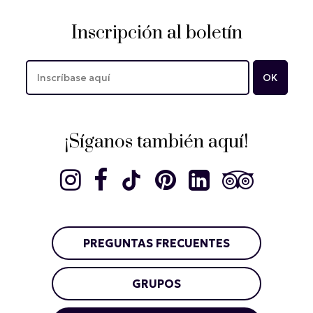
Inscripción al boletín
¡Síganos también aquí!
PREGUNTAS FRECUENTES
GRUPOS