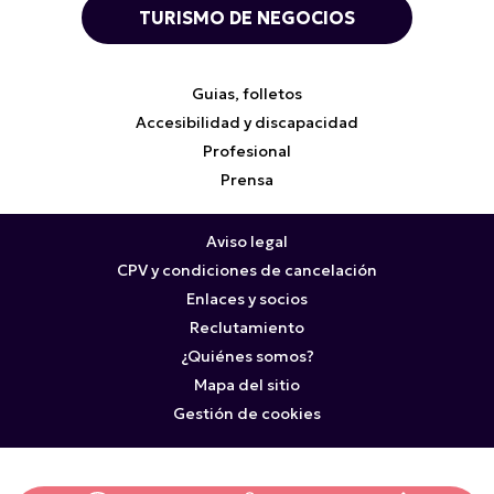
TURISMO DE NEGOCIOS
Guias, folletos
Accesibilidad y discapacidad
Profesional
Prensa
Aviso legal
CPV y condiciones de cancelación
Enlaces y socios
Reclutamiento
¿Quiénes somos?
Mapa del sitio
Gestión de cookies