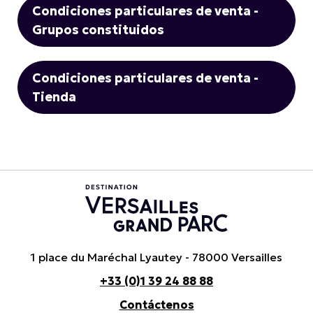
Condiciones particulares de venta -
Grupos constituidos
Condiciones particulares de venta -
Tienda
1 place du Maréchal Lyautey - 78000 Versailles
+33 (0)1 39 24 88 88
Contáctenos