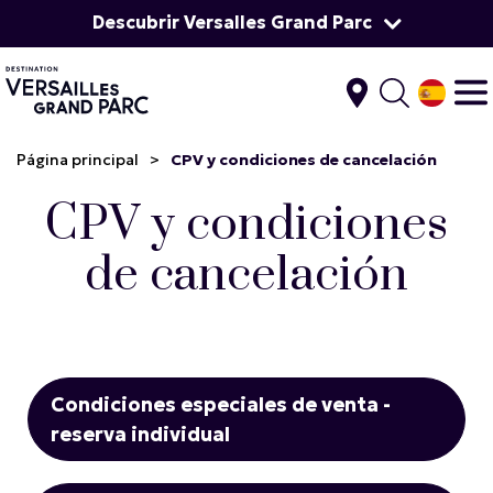
Descubrir Versalles Grand Parc
Página principal
>
CPV y condiciones de cancelación
CPV y condiciones
de cancelación
Condiciones especiales de venta -
reserva individual