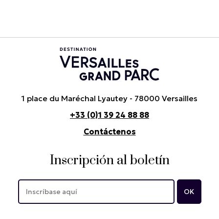
1 place du Maréchal Lyautey - 78000 Versailles
+33 (0)1 39 24 88 88
Contáctenos
Inscripción al boletín