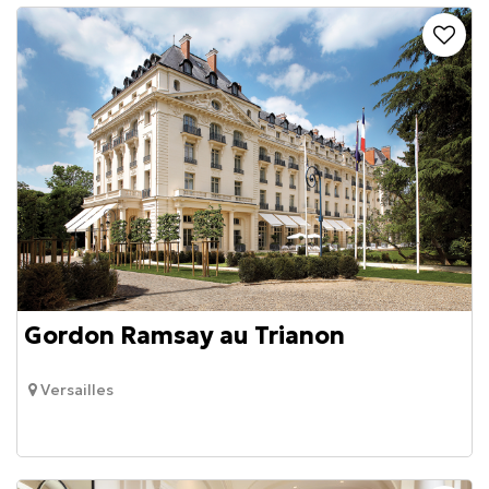
Gordon Ramsay au Trianon
Versailles