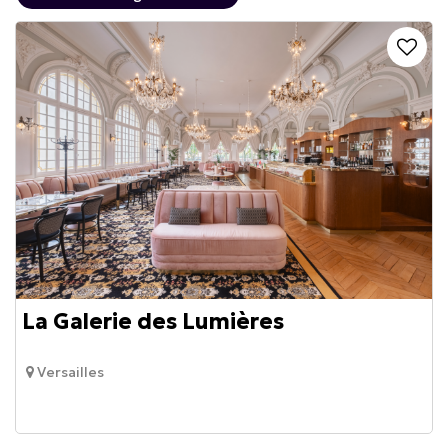
La Galerie des Lumières
Versailles