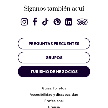
¡Síganos también aquí!
PREGUNTAS FRECUENTES
GRUPOS
TURISMO DE NEGOCIOS
Guias, folletos
Accesibilidad y discapacidad
Profesional
Prensa