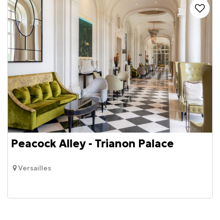
Peacock Alley - Trianon Palace
Versailles