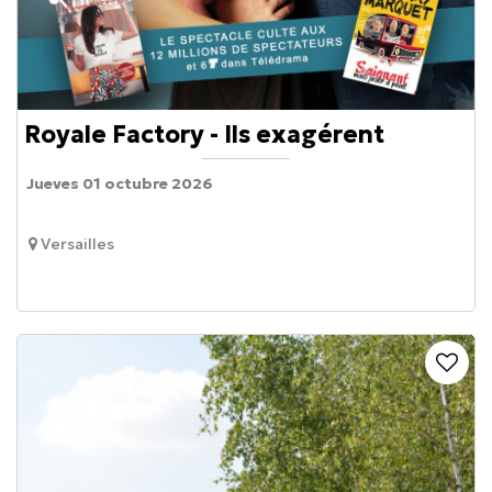
Royale Factory - Ils exagérent
Jueves 01 octubre 2026
Versailles