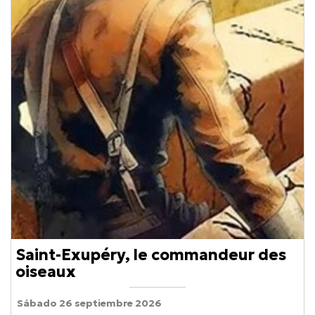
Saint-Exupéry, le commandeur des
oiseaux
Sábado 26 septiembre 2026