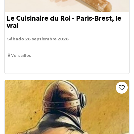
Le Cuisinaire du Roi - Paris-Brest, le
vrai
Sábado 26 septiembre 2026
Versailles