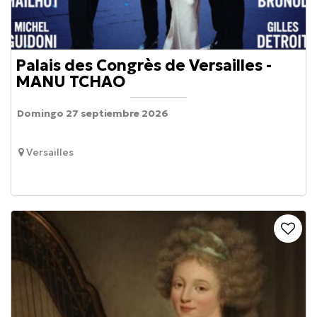
Palais des Congrès de Versailles -
MANU TCHAO
Domingo 27 septiembre 2026
Versailles