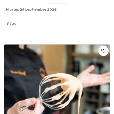
Martes 29 septiembre 2026
Buc