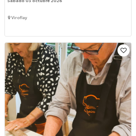
Sábado 03 octubre 2026
Viroflay