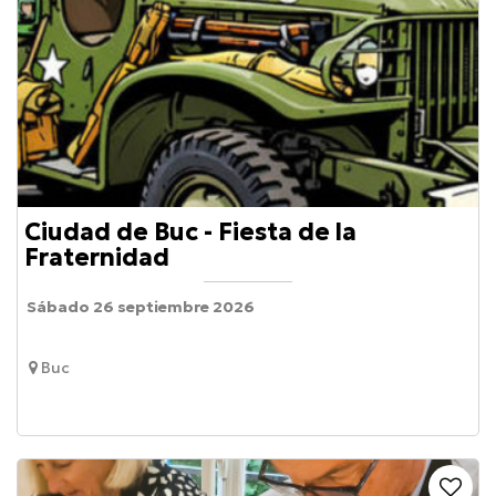
Ciudad de Buc - Fiesta de la
Fraternidad
Sábado 26 septiembre 2026
Buc