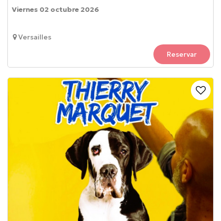
Viernes 02 octubre 2026
Versailles
Reservar