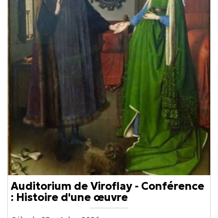
Auditorium de Viroflay - Conférence
: Histoire d'une œuvre