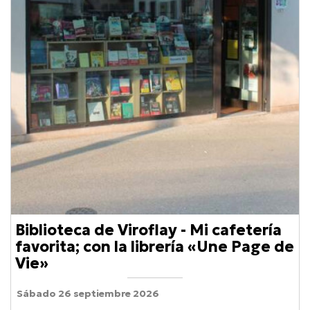
Biblioteca de Viroflay - Mi cafetería
favorita; con la librería «Une Page de
Vie»
Sábado 26 septiembre 2026