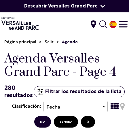
Descubrir Versalles Grand Parc
Página principal
>
Salir
>
Agenda
Agenda Versalles
Grand Parc - Page 4
280
Filtrar los resultados de la lista
resultados
Clasificación:
DÍA
SEMANA