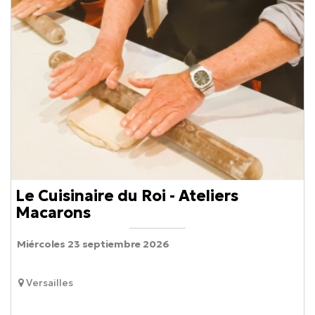
Le Cuisinaire du Roi - Ateliers
Macarons
Miércoles 23 septiembre 2026
Versailles