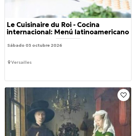
Le Cuisinaire du Roi - Cocina
internacional: Menú latinoamericano
Sábado 03 octubre 2026
Versailles