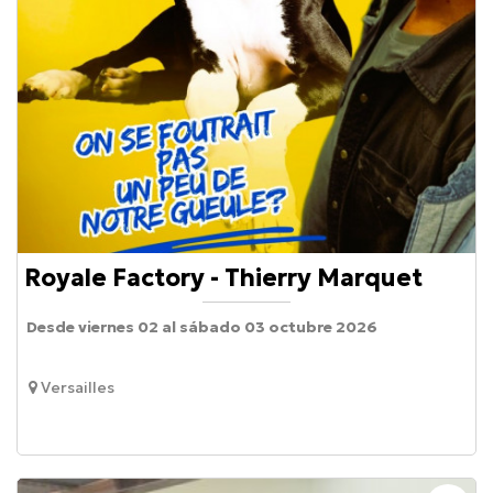
Royale Factory - Thierry Marquet
Desde viernes 02 al sábado 03 octubre 2026
Versailles