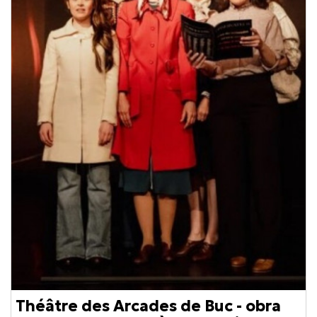
Théâtre des Arcades de Buc - obra