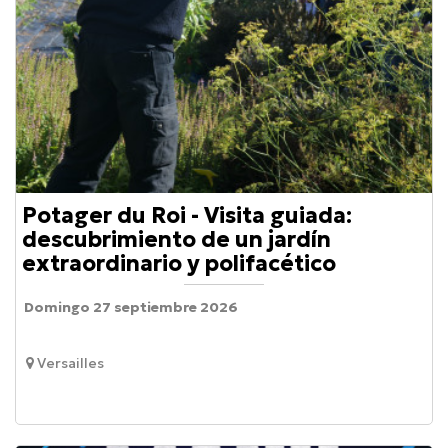
Potager du Roi - Visita guiada:
descubrimiento de un jardín
extraordinario y polifacético
Domingo 27 septiembre 2026
Versailles