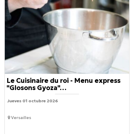
Le Cuisinaire du roi - Menu express
"Glosons Gyoza"…
Jueves 01 octubre 2026
Versailles