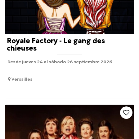
Royale Factory - Le gang des
chieuses
Desde jueves 24 al sábado 26 septiembre 2026
Versailles