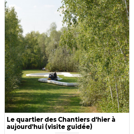
Le quartier des Chantiers d'hier à
aujourd'hui (visite guidée)