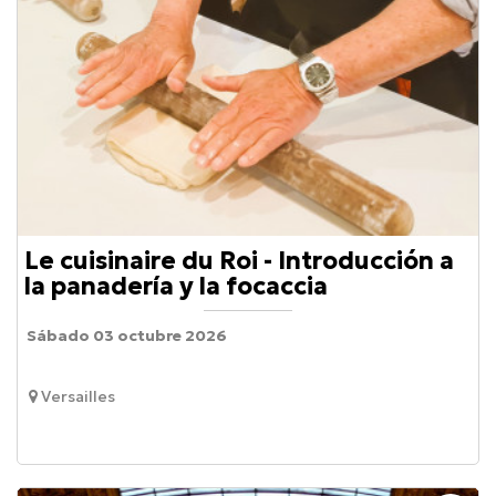
Le cuisinaire du Roi - Introducción a
la panadería y la focaccia
Sábado 03 octubre 2026
Versailles