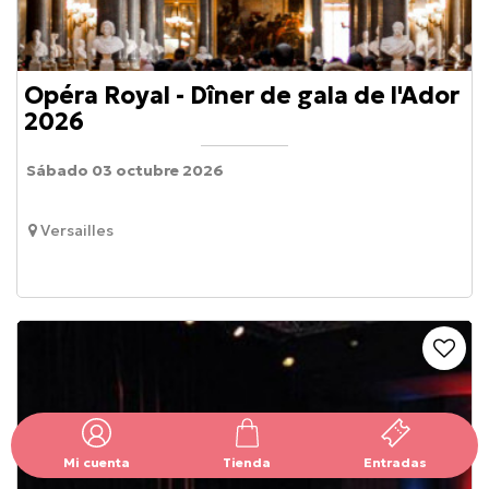
Opéra Royal - Dîner de gala de l'Ador
2026
Sábado 03 octubre 2026
Versailles
Mi cuenta
Tienda
Entradas