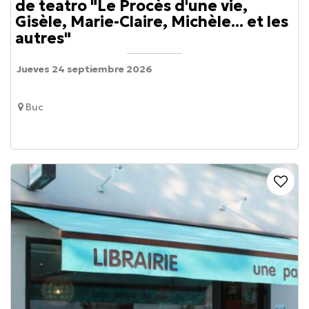
de teatro "Le Procès d'une vie,
Gisèle, Marie-Claire, Michèle... et les
autres"
Jueves 24 septiembre 2026
Buc