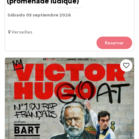
(promenade ludique)
Sábado 05 septiembre 2026
Versailles
Reservar