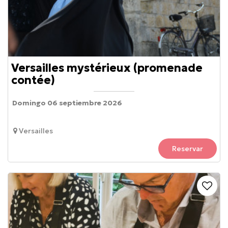
Versailles mystérieux (promenade
contée)
Domingo 06 septiembre 2026
Versailles
Reservar