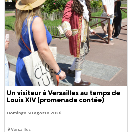
Un visiteur à Versailles au temps de
Louis XIV (promenade contée)
Domingo 30 agosto 2026
Versailles