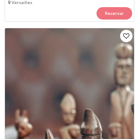
Versailles
Reservar