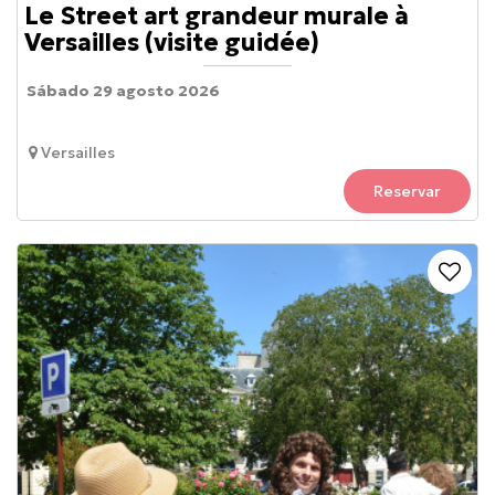
Le Street art grandeur murale à
Versailles (visite guidée)
Sábado 29 agosto 2026
Versailles
Reservar