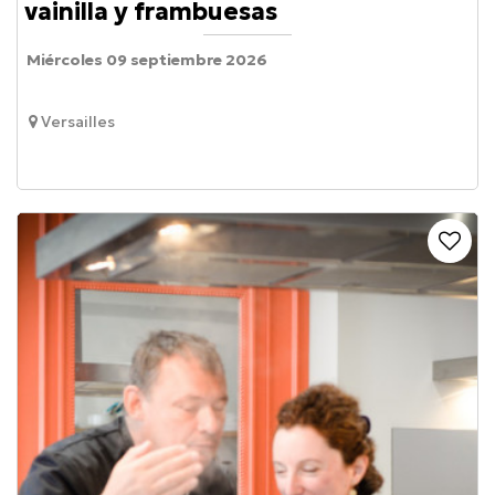
vainilla y frambuesas
Miércoles 09 septiembre 2026
Versailles