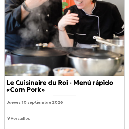
Le Cuisinaire du Roi - Menú rápido
«Corn Pork»
Jueves 10 septiembre 2026
Versailles