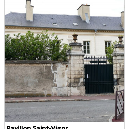
Pavillon Saint-Vigor