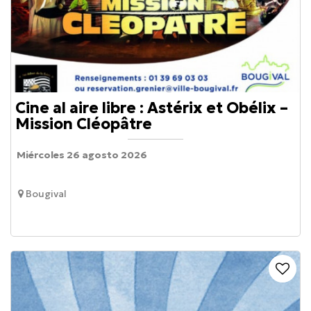
Cine al aire libre : Astérix et Obélix –
Mission Cléopâtre
Miércoles 26 agosto 2026
Bougival