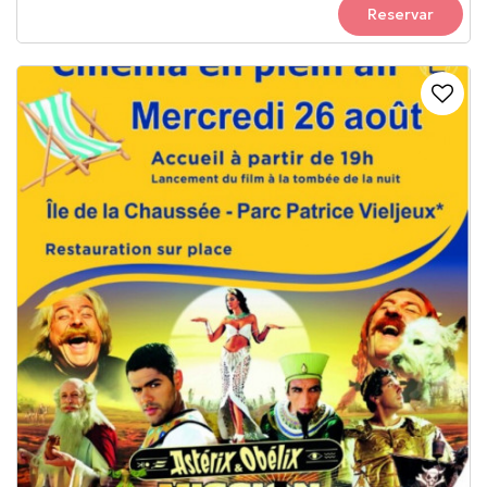
Reservar