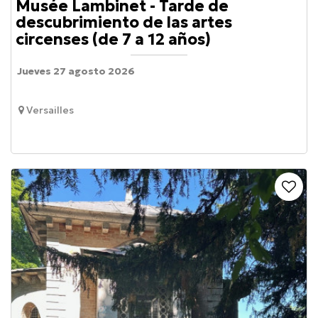
Musée Lambinet - Tarde de
descubrimiento de las artes
circenses (de 7 a 12 años)
Jueves 27 agosto 2026
Versailles