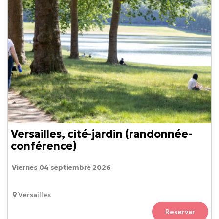
Versailles, cité-jardin (randonnée-
conférence)
Viernes 04 septiembre 2026
Versailles
Reservar