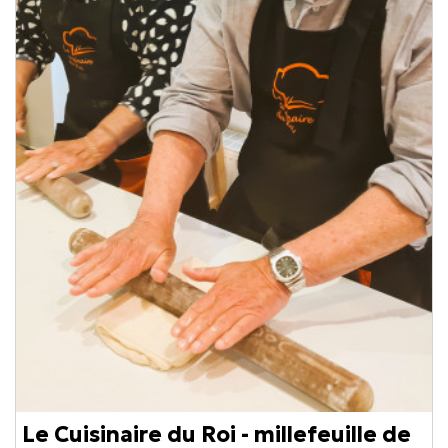
Le Cuisinaire du Roi - millefeuille de