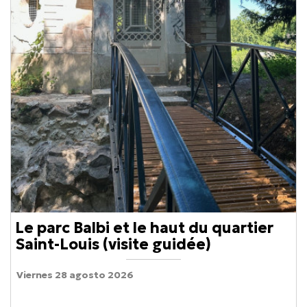
Le parc Balbi et le haut du quartier
Saint-Louis (visite guidée)
Viernes 28 agosto 2026