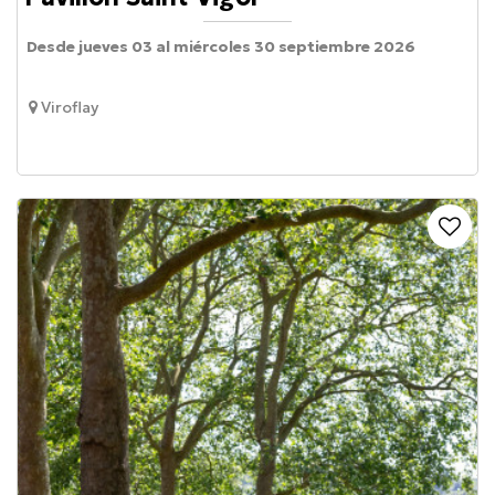
Desde jueves 03 al miércoles 30 septiembre 2026
Viroflay