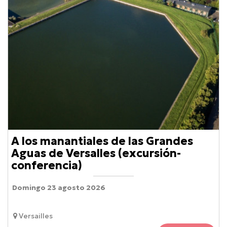
A los manantiales de las Grandes
Aguas de Versalles (excursión-
conferencia)
Domingo 23 agosto 2026
Versailles