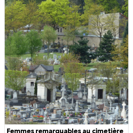
Femmes remarquables au cimetière