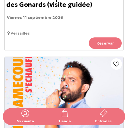
des Gonards (visite guidée)
Viernes 11 septiembre 2026
Versailles
Reservar
Mi cuenta
Tienda
Entradas