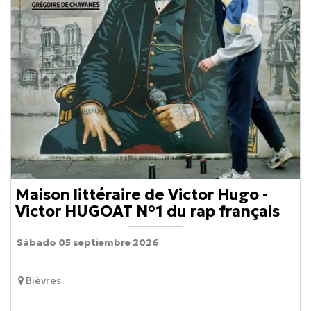
Maison littéraire de Victor Hugo -
Victor HUGOAT N°1 du rap français
Sábado 05 septiembre 2026
Bièvres