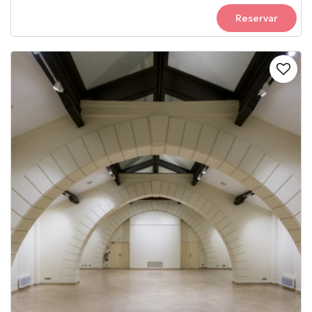
Reservar