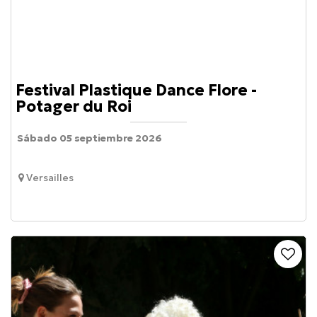
Festival Plastique Dance Flore -
Potager du Roi
Sábado 05 septiembre 2026
Versailles