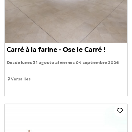
Carré à la farine - Ose le Carré !
Desde lunes 31 agosto al viernes 04 septiembre 2026
Versailles