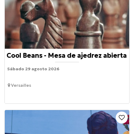
Cool Beans - Mesa de ajedrez abierta
Sábado 29 agosto 2026
Versailles