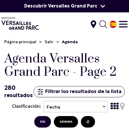
Descubrir Versalles Grand Parc
Página principal
>
Salir
>
Agenda
Agenda Versalles
Grand Parc - Page 2
280
Filtrar los resultados de la lista
resultados
Clasificación:
DÍA
SEMANA