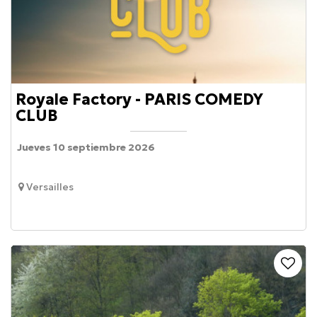
Royale Factory - PARIS COMEDY
CLUB
Jueves 10 septiembre 2026
Versailles