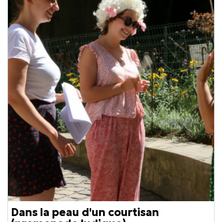
Dans la peau d'un courtisan