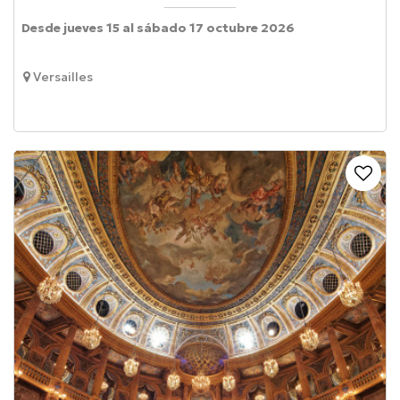
Desde jueves 15 al sábado 17 octubre 2026
Versailles