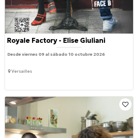
Royale Factory - Elise Giuliani
Desde viernes 09 al sábado 10 octubre 2026
Versailles