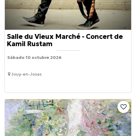
Salle du Vieux Marché - Concert de
Kamil Rustam
Sábado 10 octubre 2026
Jouy-en-Josas