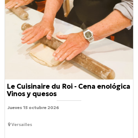
Le Cuisinaire du Roi - Cena enológica
Vinos y quesos
Jueves 15 octubre 2026
Versailles