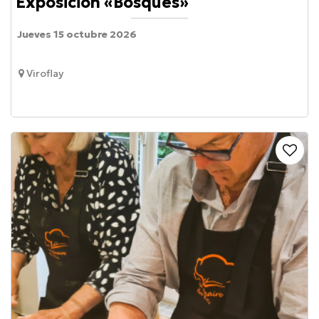
Exposición «Bosques»
Jueves 15 octubre 2026
Viroflay