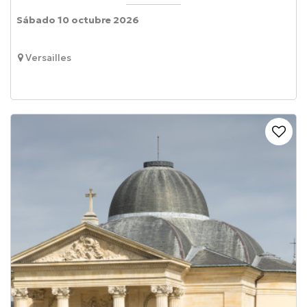
Sábado 10 octubre 2026
Versailles