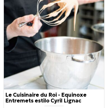
Le Cuisinaire du Roi - Equinoxe
Entremets estilo Cyril Lignac