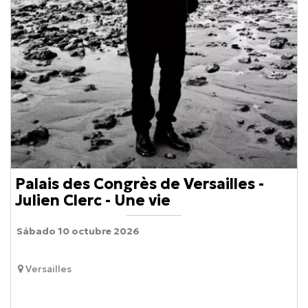
Palais des Congrès de Versailles -
Julien Clerc - Une vie
Sábado 10 octubre 2026
Versailles