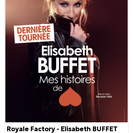
Royale Factory - Elisabeth BUFFET