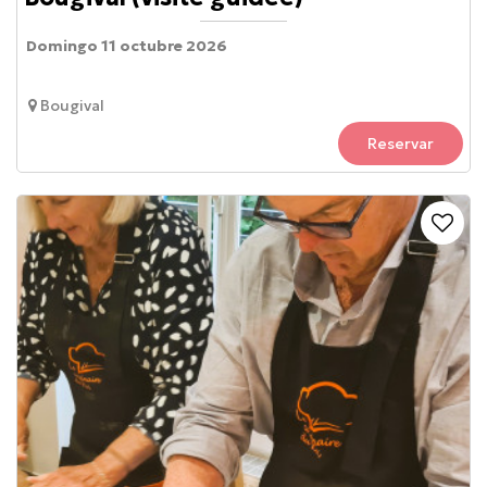
Domingo 11 octubre 2026
Bougival
Reservar