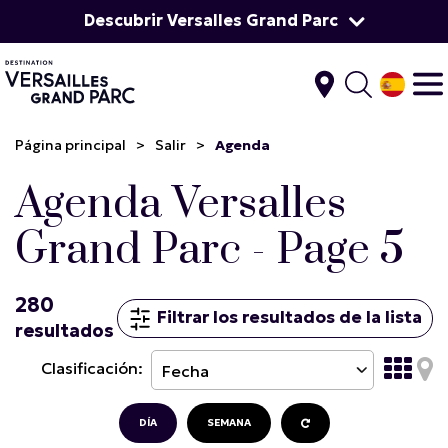
Descubrir Versalles Grand Parc
Página principal
>
Salir
>
Agenda
Agenda Versalles
Grand Parc - Page 5
280
Filtrar los resultados de la lista
resultados
Clasificación:
DÍA
SEMANA