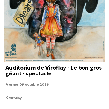
Auditorium de Viroflay - Le bon gros
géant - spectacle
Viernes 09 octubre 2026
Viroflay