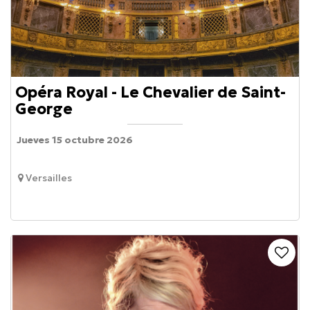
Opéra Royal - Le Chevalier de Saint-
George
Jueves 15 octubre 2026
Versailles