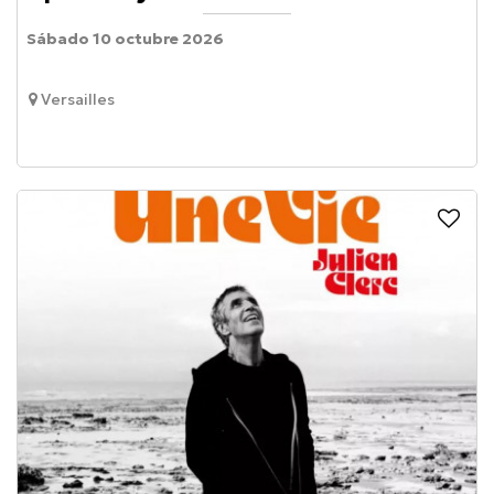
Sábado 10 octubre 2026
Versailles