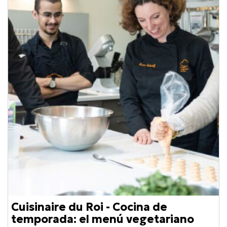
Cuisinaire du Roi - Cocina de
temporada: el menú vegetariano