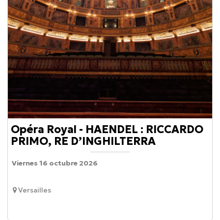
Opéra Royal - HAENDEL : RICCARDO
PRIMO, RE D’INGHILTERRA
Viernes 16 octubre 2026
Versailles