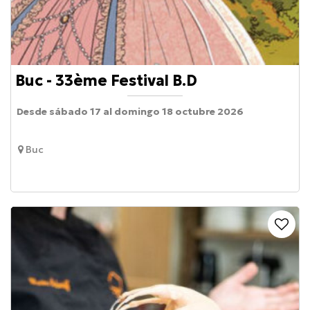
Buc - 33ème Festival B.D
Desde sábado 17 al domingo 18 octubre 2026
Buc