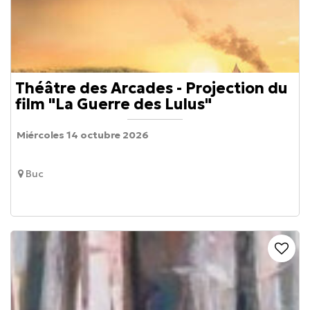
Théâtre des Arcades - Projection du
film "La Guerre des Lulus"
Miércoles 14 octubre 2026
Buc