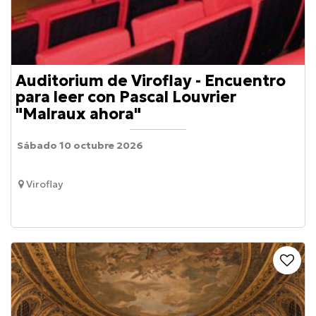
Auditorium de Viroflay - Encuentro
para leer con Pascal Louvrier
"Malraux ahora"
Sábado 10 octubre 2026
Viroflay