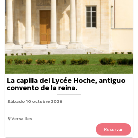
La capilla del Lycée Hoche, antiguo
convento de la reina.
Sábado 10 octubre 2026
Versailles
Reservar