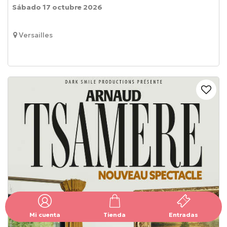
Sábado 17 octubre 2026
Versailles
Mi cuenta
Tienda
Entradas