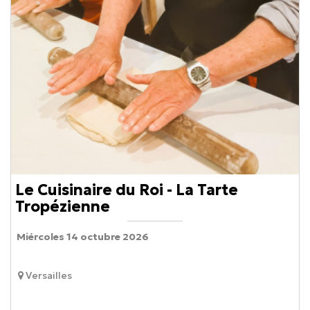
Le Cuisinaire du Roi - La Tarte
Tropézienne
Miércoles 14 octubre 2026
Versailles