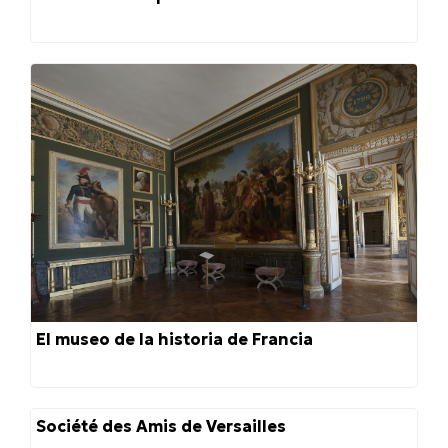
El museo de la historia de Francia
Société des Amis de Versailles