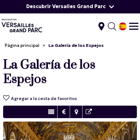
Descubrir Versalles Grand Parc
Página principal
>
La Galería de los Espejos
La Galería de los
Espejos
Agregar a la cesta de favoritos