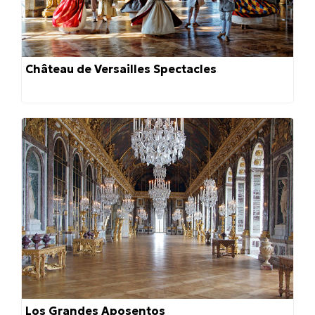
Château de Versailles Spectacles
Los Grandes Aposentos