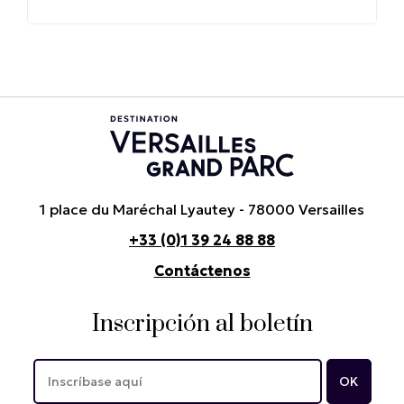
1 place du Maréchal Lyautey - 78000 Versailles
+33 (0)1 39 24 88 88
Contáctenos
Inscripción al boletín