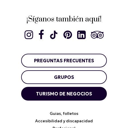
¡Síganos también aquí!
PREGUNTAS FRECUENTES
GRUPOS
TURISMO DE NEGOCIOS
Guias, folletos
Accesibilidad y discapacidad