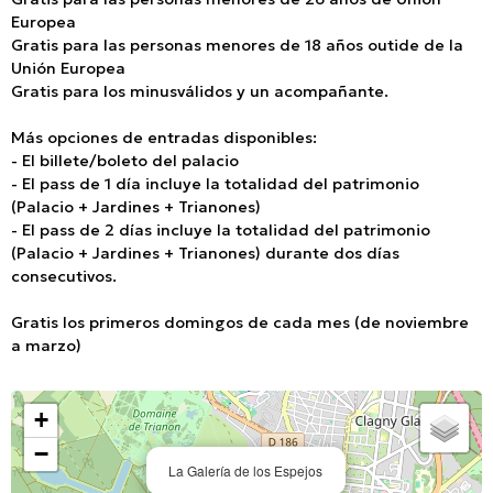
Europea
Gratis para las personas menores de 18 años outide de la
Unión Europea
Gratis para los minusválidos y un acompañante.
Más opciones de entradas disponibles:
- El billete/boleto del palacio
- El pass de 1 día incluye la totalidad del patrimonio
(Palacio + Jardines + Trianones)
- El pass de 2 días incluye la totalidad del patrimonio
(Palacio + Jardines + Trianones) durante dos días
consecutivos.
Gratis los primeros domingos de cada mes (de noviembre
a marzo)
+
−
La Galería de los Espejos