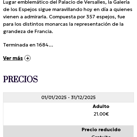
Lugar emblemático del Palacio de Versalles, la Galería
de los Espejos sigue maravillando hoy en día a quienes
vienen a admirarla. Compuesta por 357 espejos, fue
para los distintos monarcas la representación de la
grandeza de Francia.
Terminada en 1684...
Ver más
PRECIOS
01/01/2025 - 31/12/2025
Adulto
21.00€
Precio reducido