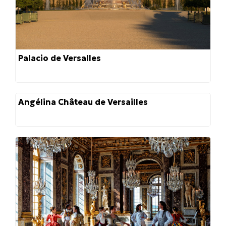
Palacio de Versalles
Angélina Château de Versailles