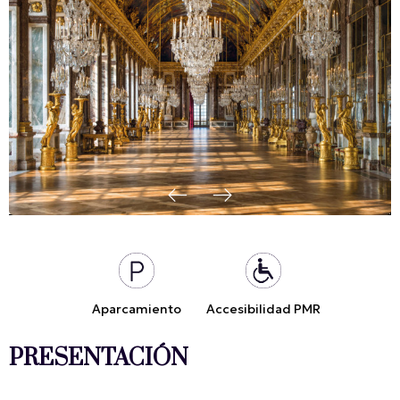
Aparcamiento
Accesibilidad PMR
PRESENTACIÓN