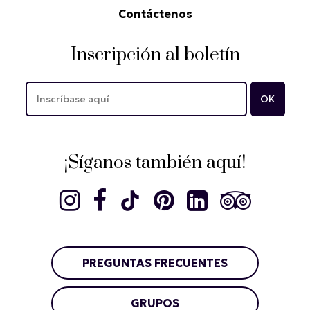
Contáctenos
Inscripción al boletín
¡Síganos también aquí!
PREGUNTAS FRECUENTES
GRUPOS