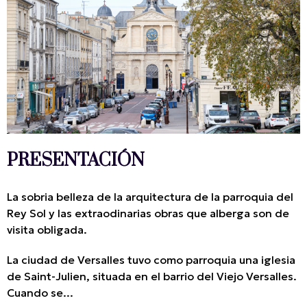
PRESENTACIÓN
La sobria belleza de la arquitectura de la parroquia del
Rey Sol y las extraodinarias obras que alberga son de
visita obligada.
La ciudad de Versalles tuvo como parroquia una iglesia
de Saint-Julien, situada en el barrio del Viejo Versalles.
Cuando se...