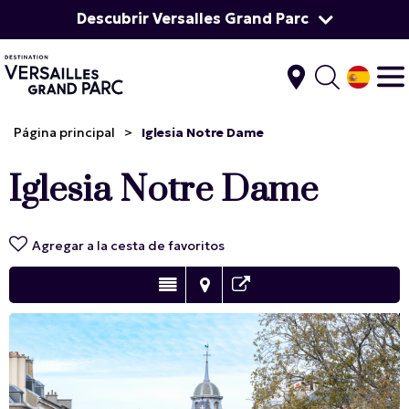
Descubrir Versalles Grand Parc
Página principal
>
Iglesia Notre Dame
Iglesia Notre Dame
Agregar a la cesta de favoritos