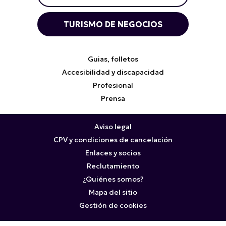
TURISMO DE NEGOCIOS
Guias, folletos
Accesibilidad y discapacidad
Profesional
Prensa
Aviso legal
CPV y condiciones de cancelación
Enlaces y socios
Reclutamiento
¿Quiénes somos?
Mapa del sitio
Gestión de cookies