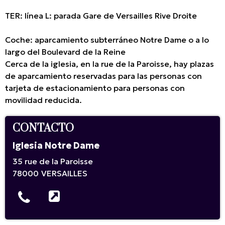
TER: línea L: parada Gare de Versailles Rive Droite
Coche: aparcamiento subterráneo Notre Dame o a lo
largo del Boulevard de la Reine
Cerca de la iglesia, en la rue de la Paroisse, hay plazas
de aparcamiento reservadas para las personas con
tarjeta de estacionamiento para personas con
movilidad reducida.
CONTACTO
Iglesia Notre Dame
35 rue de la Paroisse
78000
VERSAILLES