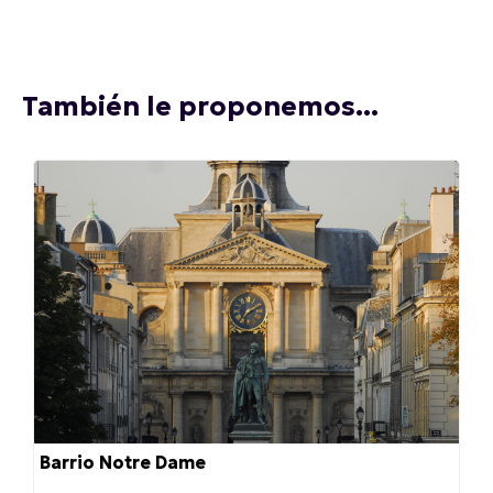
También le proponemos...
Barrio Notre Dame