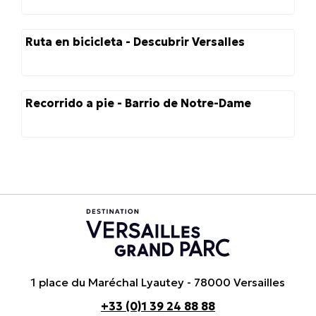
Ruta en bicicleta - Descubrir Versalles
Recorrido a pie - Barrio de Notre-Dame
1 place du Maréchal Lyautey - 78000 Versailles
+33 (0)1 39 24 88 88