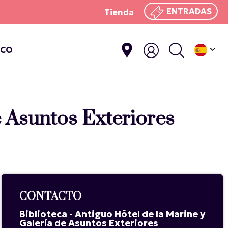
ENTRADAS
Tienda
ICO
e Asuntos Exteriores
CONTACTO
Biblioteca - Antiguo Hôtel de la Marine y
Galería de Asuntos Exteriores