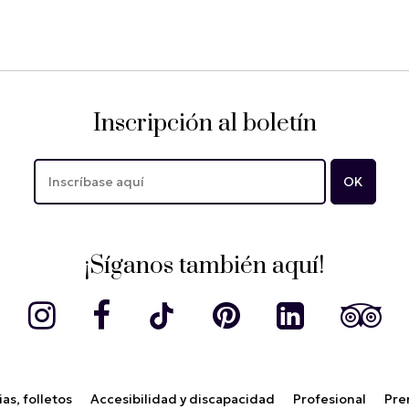
Inscripción al boletín
¡Síganos también aquí!
as, folletos
Accesibilidad y discapacidad
Profesional
Pre