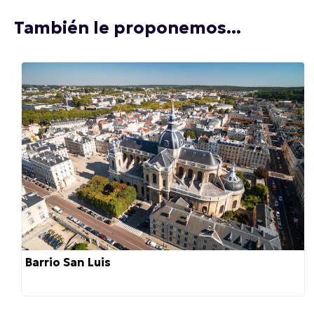
También le proponemos...
Barrio San Luis