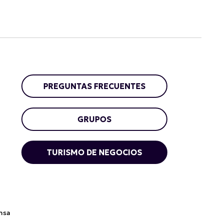
PREGUNTAS FRECUENTES
GRUPOS
TURISMO DE NEGOCIOS
nsa