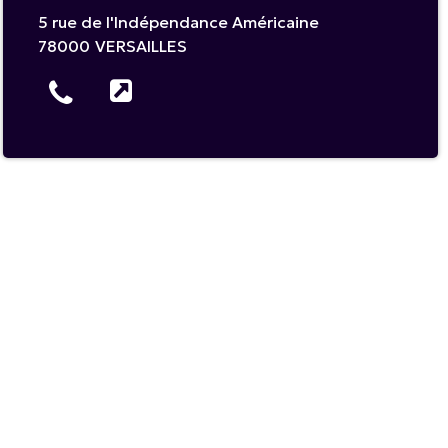
5 rue de l'Indépendance Américaine
78000
VERSAILLES