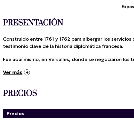
Expos
PRESENTACIÓN
Construido entre 1761 y 1762 para albergar los servicios
testimonio clave de la historia diplomática francesa.
Fue aquí mismo, en Versalles, donde se negociaron los tr
Ver más
PRECIOS
Precios