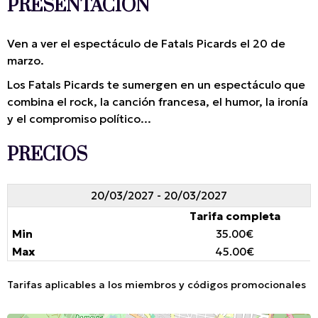
PRESENTACIÓN
Ven a ver el espectáculo de Fatals Picards el 20 de
marzo.
Los Fatals Picards te sumergen en un espectáculo que
combina el rock, la canción francesa, el humor, la ironía
y el compromiso político...
PRECIOS
20/03/2027 - 20/03/2027
Tarifa completa
35.00€
45.00€
Tarifas aplicables a los miembros y códigos promocionales