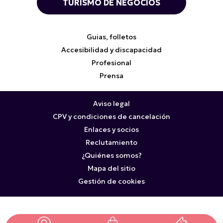
TURISMO DE NEGOCIOS
Guias, folletos
Accesibilidad y discapacidad
Profesional
Prensa
Aviso legal
CPV y condiciones de cancelación
Enlaces y socios
Reclutamiento
¿Quiénes somos?
Mapa del sitio
Gestión de cookies