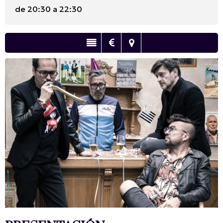
de 20:30 a 22:30