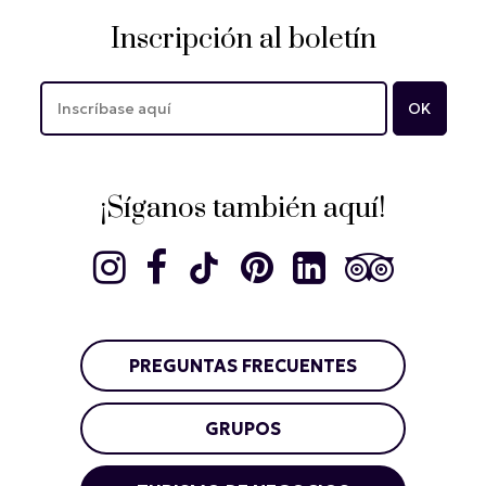
Inscripción al boletín
¡Síganos también aquí!
PREGUNTAS FRECUENTES
GRUPOS