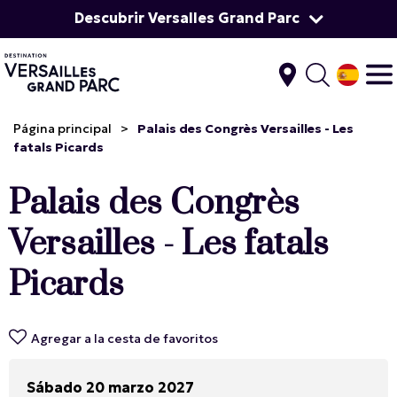
Descubrir Versalles Grand Parc
Página principal
>
Palais des Congrès Versailles - Les
fatals Picards
Palais des Congrès
Versailles - Les fatals
Picards
Agregar a la cesta de favoritos
Sábado 20 marzo 2027