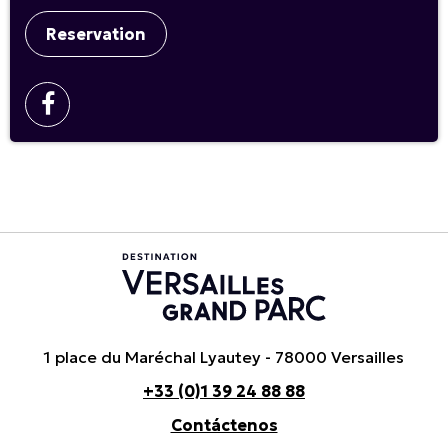
Reservation
1 place du Maréchal Lyautey - 78000 Versailles
+33 (0)1 39 24 88 88
Contáctenos