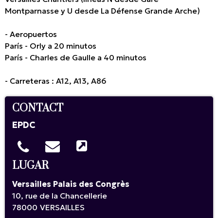
Montparnasse y U desde La Défense Grande Arche)
- Aeropuertos
París - Orly a 20 minutos
París - Charles de Gaulle a 40 minutos
- Carreteras : A12, A13, A86
CONTACT
EPDC
LUGAR
Versailles Palais des Congrès
10, rue de la Chancellerie
78000
VERSAILLES