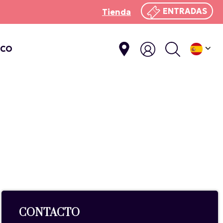
ENTRADAS
Tienda
ICO
CONTACTO