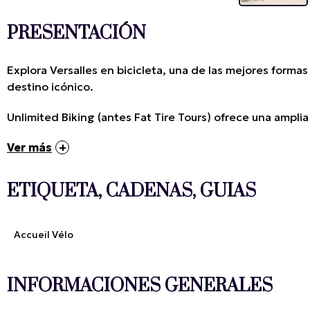
PRESENTACIÓN
Explora Versalles en bicicleta, una de las mejores formas
destino icónico.
Unlimited Biking (antes Fat Tire Tours) ofrece una amplia
Ver más
ETIQUETA, CADENAS, GUIAS
Accueil Vélo
INFORMACIONES GENERALES