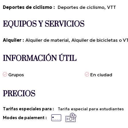
Deportes de ciclismo
:
Deportes de ciclismo
VTT
EQUIPOS Y SERVICIOS
Alquiler
Alquiler de material
Alquiler de bicicletas o V
INFORMACIÓN ÚTIL
Grupos
En ciudad
PRECIOS
Tarifas especiales para :
Tarifa especial para estudiantes
Modes de paiement :