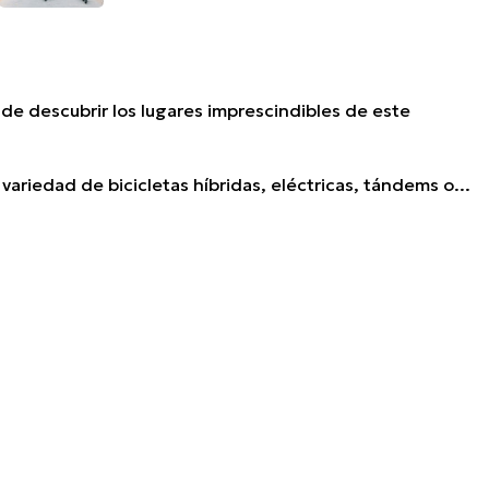
 de descubrir los lugares imprescindibles de este
 variedad de bicicletas híbridas, eléctricas, tándems o...