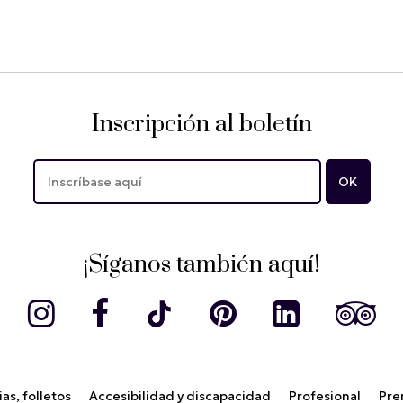
Inscripción al boletín
¡Síganos también aquí!
as, folletos
Accesibilidad y discapacidad
Profesional
Pre