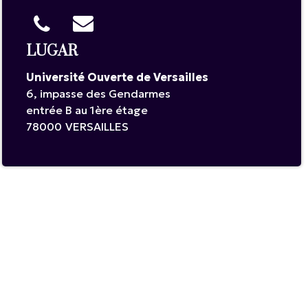
LUGAR
Université Ouverte de Versailles
6, impasse des Gendarmes
entrée B au 1ère étage
78000
VERSAILLES