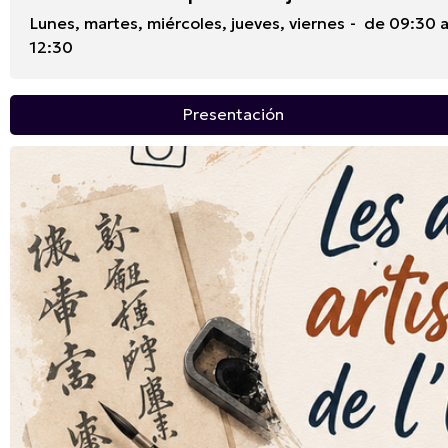
Lunes, martes, miércoles, jueves, viernes
de 09:30 a
12:30
Presentación