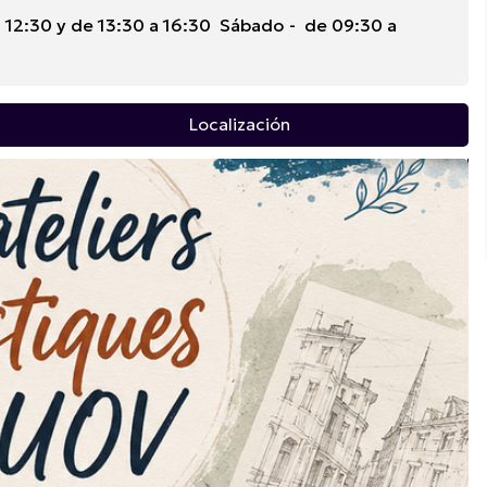
 12:30 y de 13:30 a 16:30
Sábado
de 09:30 a
Localización