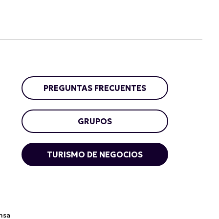
PREGUNTAS FRECUENTES
GRUPOS
TURISMO DE NEGOCIOS
nsa