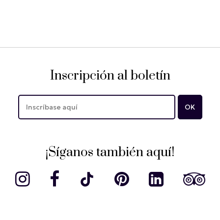
Inscripción al boletín
¡Síganos también aquí!