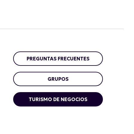
PREGUNTAS FRECUENTES
GRUPOS
TURISMO DE NEGOCIOS