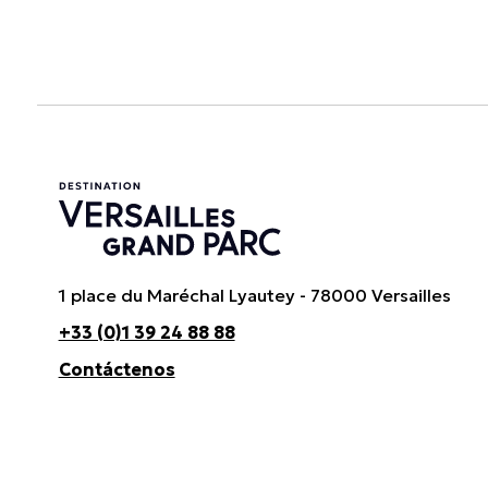
1 place du Maréchal Lyautey - 78000 Versailles
+33 (0)1 39 24 88 88
Contáctenos