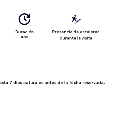
Duración
Presencia de escaleras
1h30
durante la visita
sta 7 días naturales antes de la fecha reservada.