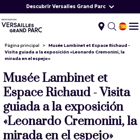
Descubrir Versalles Grand Parc
Página principal
>
Musée Lambinet et Espace Richaud -
Visita guiada a la exposición «Leonardo Cremonini, la
mirada en el espejo»
Musée Lambinet et
Espace Richaud - Visita
guiada a la exposición
«Leonardo Cremonini, la
mirada en el espejo»