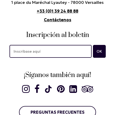
1 place du Maréchal Lyautey - 78000 Versailles
+33 (0)1 39 24 88 88
Contáctenos
Inscripción al boletín
¡Síganos también aquí!
PREGUNTAS FRECUENTES