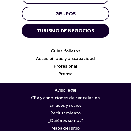
GRUPOS
TURISMO DE NEGOCIOS
Guias, folletos
Accesibilidad y discapacidad
Profesional
Prensa
Aviso legal
CPV y condiciones de cancelación
Enlaces y socios
Reclutamiento
¿Quiénes somos?
Mapa del sitio