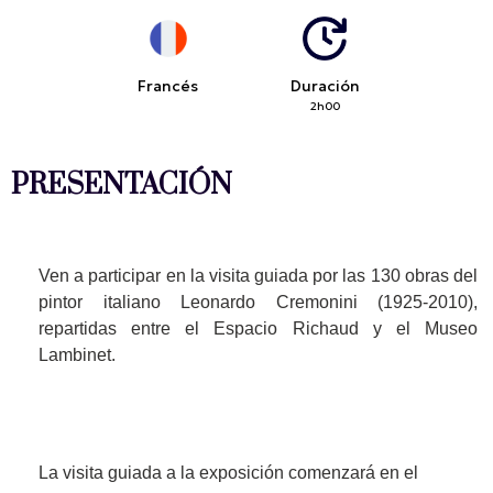
Francés
Duración
2h00
PRESENTACIÓN
Ven a participar en la visita guiada por las 130 obras del 
pintor italiano Leonardo Cremonini (1925-2010), 
repartidas entre el Espacio Richaud y el Museo 
Lambinet.
La visita guiada a la exposición comenzará en el