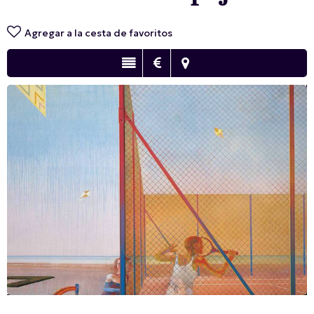
Agregar a la cesta de favoritos