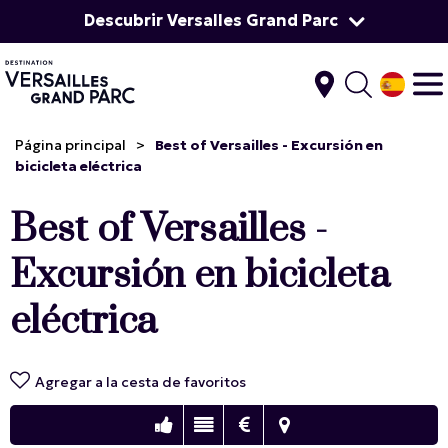
Descubrir Versalles Grand Parc
Página principal
>
Best of Versailles - Excursión en
bicicleta eléctrica
Best of Versailles -
Excursión en bicicleta
eléctrica
Agregar a la cesta de favoritos