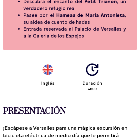
Descubra el encanto del
Petit Trianon
, un
verdadero refugio real
Pasee por el
Hameau de María Antonieta
,
su aldea de cuento de hadas
Entrada reservada al Palacio de Versalles y
a la Galería de los Espejos
Inglés
Duración
4h00
PRESENTACIÓN
¡Escápese a Versalles para una mágica excursión en
bicicleta eléctrica de medio día que le permitirá