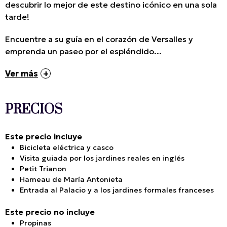
descubrir lo mejor de este destino icónico en una sola
tarde!
Encuentre a su guía en el corazón de Versalles y
emprenda un paseo por el espléndido...
Ver más
PRECIOS
Este precio incluye
Bicicleta eléctrica y casco
Visita guiada por los jardines reales en inglés
Petit Trianon
Hameau de María Antonieta
Entrada al Palacio y a los jardines formales franceses
Este precio no incluye
Propinas