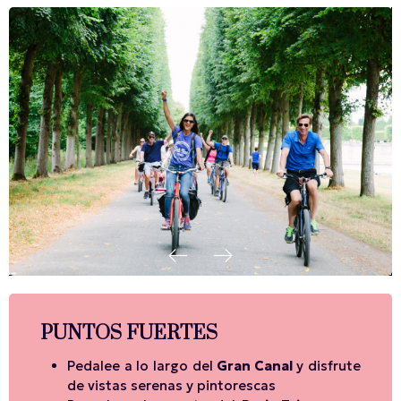
PUNTOS FUERTES
Pedalee a lo largo del
Gran Canal
y disfrute
de vistas serenas y pintorescas