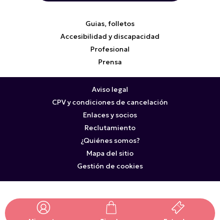
Guias, folletos
Accesibilidad y discapacidad
Profesional
Prensa
Aviso legal
CPV y condiciones de cancelación
Enlaces y socios
Reclutamiento
¿Quiénes somos?
Mapa del sitio
Gestión de cookies