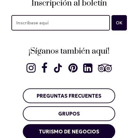
Inscripción al boletín
¡Síganos también aquí!
PREGUNTAS FRECUENTES
GRUPOS
TURISMO DE NEGOCIOS