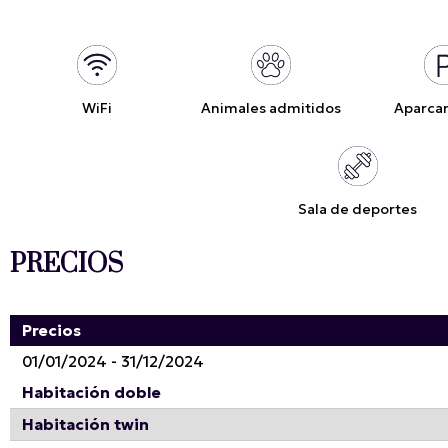
WiFi
Animales admitidos
Aparca
Sala de deportes
PRECIOS
Precios
01/01/2024 - 31/12/2024
Habitación doble
Habitación twin