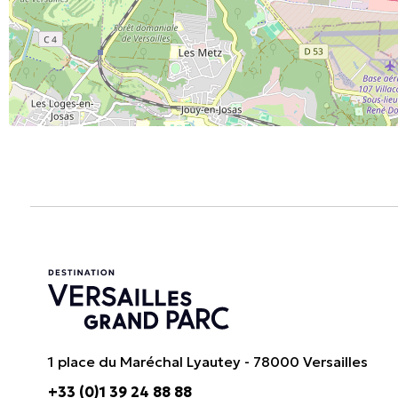
1 place du Maréchal Lyautey - 78000 Versailles
+33 (0)1 39 24 88 88