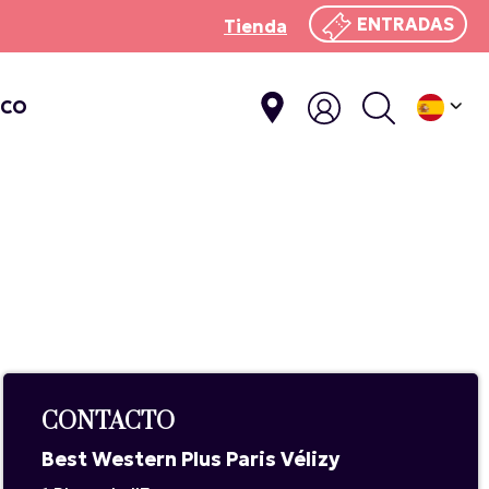
ENTRADAS
Tienda
ICO
CONTACTO
Best Western Plus Paris Vélizy