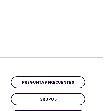
PREGUNTAS FRECUENTES
GRUPOS