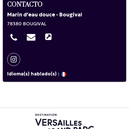
CONTACTO
Marin d'eau douce - Bougival
78380
BOUGIVAL
Idioma(s) hablado(s) :