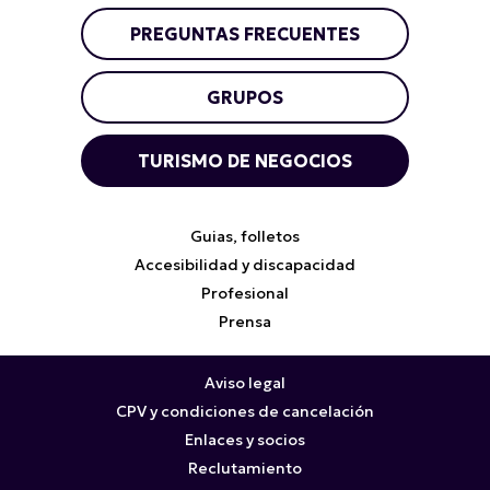
PREGUNTAS FRECUENTES
GRUPOS
TURISMO DE NEGOCIOS
Guias, folletos
Accesibilidad y discapacidad
Profesional
Prensa
Aviso legal
CPV y condiciones de cancelación
Enlaces y socios
Reclutamiento