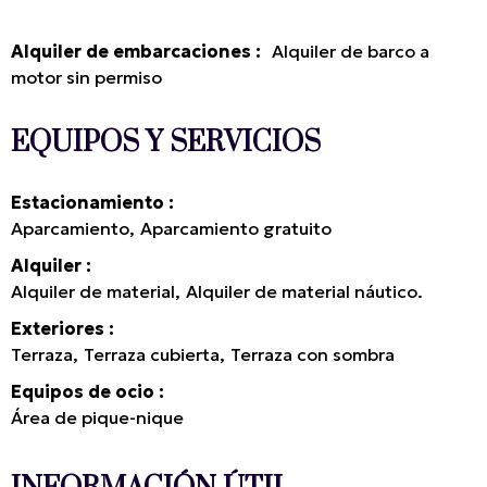
Alquiler de embarcaciones
:
Alquiler de barco a
motor sin permiso
EQUIPOS Y SERVICIOS
Estacionamiento
Aparcamiento
Aparcamiento gratuito
Alquiler
Alquiler de material
Alquiler de material náutico.
Exteriores
Terraza
Terraza cubierta
Terraza con sombra
Equipos de ocio
Área de pique-nique