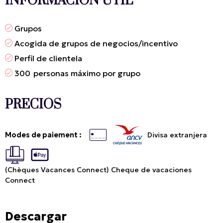
INFORMACIÓN ÚTIL
Grupos
Acogida de grupos de negocios/incentivo
Perfil de clientela
300
personas máximo por grupo
PRECIOS
Modes de paiement :
Divisa extranjera
(Chèques Vacances Connect) Cheque de vacaciones
Connect
Descargar