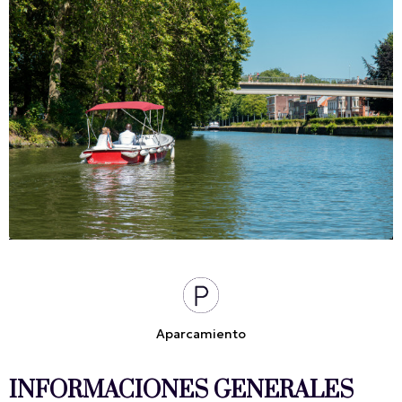
Aparcamiento
INFORMACIONES GENERALES