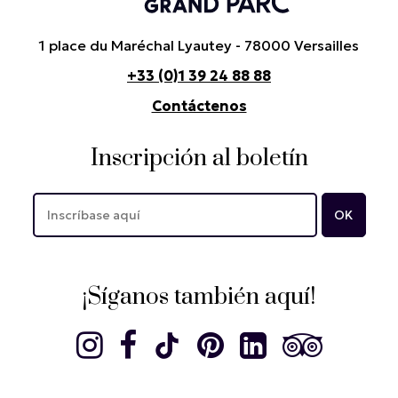
1 place du Maréchal Lyautey - 78000 Versailles
+33 (0)1 39 24 88 88
Contáctenos
Inscripción al boletín
¡Síganos también aquí!