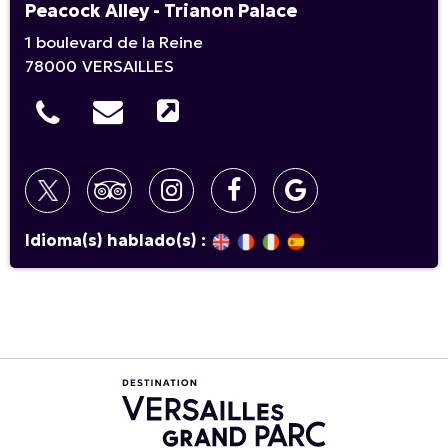
Peacock Alley - Trianon Palace
1 boulevard de la Reine
78000
VERSAILLES
Idioma(s) hablado(s) :