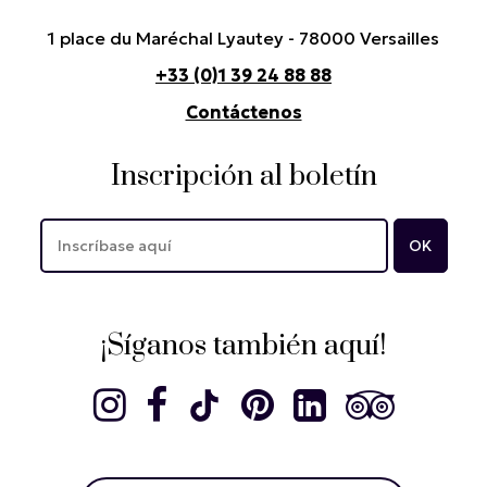
1 place du Maréchal Lyautey - 78000 Versailles
+33 (0)1 39 24 88 88
Contáctenos
Inscripción al boletín
¡Síganos también aquí!