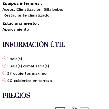
Equipos interiores
Aseos
Climatización
Silla bebé
Restaurante climatizado
Estacionamiento
Aparcamiento
INFORMACIÓN ÚTIL
1
sala(s)
1
sala(s) climatizada(s)
37
cubiertos maximo
40
cubiertos en terraza
PRECIOS