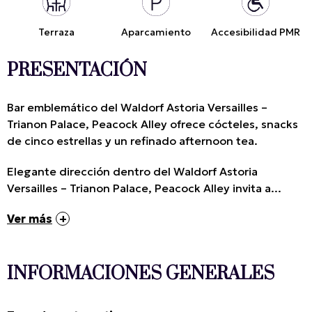
Terraza
Aparcamiento
Accesibilidad PMR
PRESENTACIÓN
Bar emblemático del Waldorf Astoria Versailles –
Trianon Palace, Peacock Alley ofrece cócteles, snacks
de cinco estrellas y un refinado afternoon tea.
Elegante dirección dentro del Waldorf Astoria
Versailles – Trianon Palace, Peacock Alley invita a...
Ver más
INFORMACIONES GENERALES