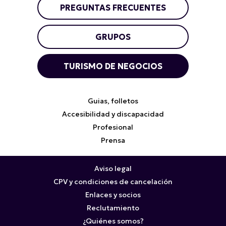
PREGUNTAS FRECUENTES
GRUPOS
TURISMO DE NEGOCIOS
Guias, folletos
Accesibilidad y discapacidad
Profesional
Prensa
Aviso legal
CPV y condiciones de cancelación
Enlaces y socios
Reclutamiento
¿Quiénes somos?