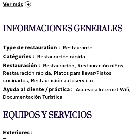
Ver más
INFORMACIONES GENERALES
Type de restauration
:
Restaurante
Catégories
:
Restauración rápida
Restauración
:
Restauración
Restauración niños
Restauración rápida
Platos para llevar/Platos
cocinados
Restauración autoservicio
Ayuda al cliente / práctica
:
Acceso a Internet Wifi
Documentación Turística
EQUIPOS Y SERVICIOS
Exteriores