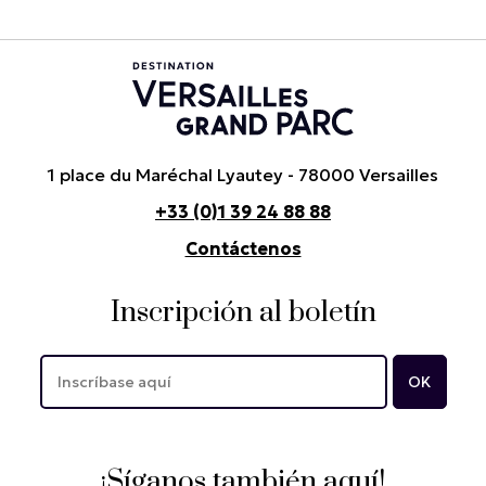
1 place du Maréchal Lyautey - 78000 Versailles
+33 (0)1 39 24 88 88
Contáctenos
Inscripción al boletín
¡Síganos también aquí!