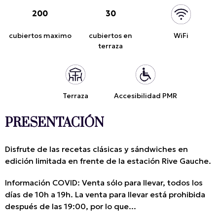
200
30
cubiertos maximo
cubiertos en
WiFi
terraza
Terraza
Accesibilidad PMR
PRESENTACIÓN
Disfrute de las recetas clásicas y sándwiches en
edición limitada en frente de la estación Rive Gauche.
Información COVID: Venta sólo para llevar, todos los
días de 10h a 19h. La venta para llevar está prohibida
después de las 19:00, por lo que...