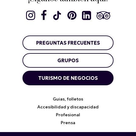
PREGUNTAS FRECUENTES
GRUPOS
TURISMO DE NEGOCIOS
Guias, folletos
Accesibilidad y discapacidad
Profesional
Prensa