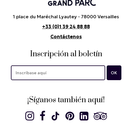
1 place du Maréchal Lyautey - 78000 Versailles
+33 (0)1 39 24 88 88
Contáctenos
Inscripción al boletín
¡Síganos también aquí!