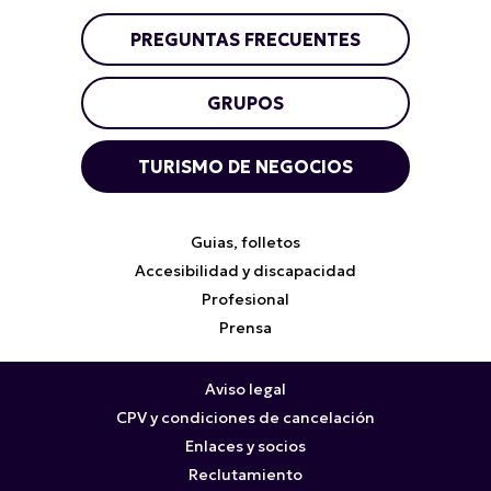
PREGUNTAS FRECUENTES
GRUPOS
TURISMO DE NEGOCIOS
Guias, folletos
Accesibilidad y discapacidad
Profesional
Prensa
Aviso legal
CPV y condiciones de cancelación
Enlaces y socios
Reclutamiento