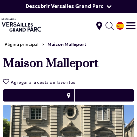
Descubrir Versalles Grand Parc
Página principal
>
Maison Malleport
Maison Malleport
Agregar a la cesta de favoritos