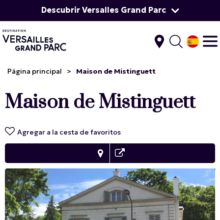
Descubrir Versalles Grand Parc
Página principal
>
Maison de Mistinguett
Maison de Mistinguett
Agregar a la cesta de favoritos