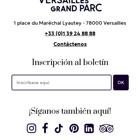
1 place du Maréchal Lyautey - 78000 Versailles
+33 (0)1 39 24 88 88
Contáctenos
Inscripción al boletín
¡Síganos también aquí!