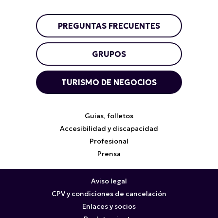
PREGUNTAS FRECUENTES
GRUPOS
TURISMO DE NEGOCIOS
Guias, folletos
Accesibilidad y discapacidad
Profesional
Prensa
Aviso legal
CPV y condiciones de cancelación
Enlaces y socios