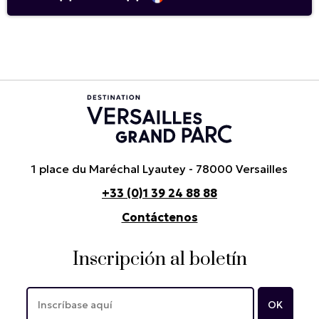
1 place du Maréchal Lyautey - 78000 Versailles
+33 (0)1 39 24 88 88
Contáctenos
Inscripción al boletín