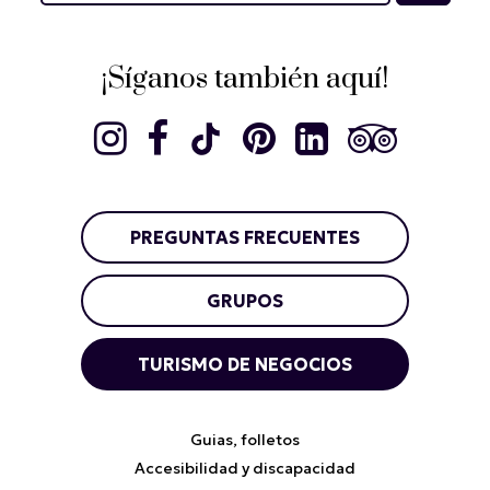
¡Síganos también aquí!
PREGUNTAS FRECUENTES
GRUPOS
TURISMO DE NEGOCIOS
Guias, folletos
Accesibilidad y discapacidad