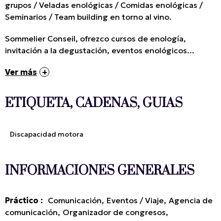
grupos / Veladas enológicas / Comidas enológicas /
Seminarios / Team building en torno al vino.
Sommelier Conseil, ofrezco cursos de enología,
invitación a la degustación, eventos enológicos...
Ver más
ETIQUETA, CADENAS, GUIAS
Discapacidad motora
INFORMACIONES GENERALES
Práctico
:
Comunicación
Eventos / Viaje
Agencia de
comunicación
Organizador de congresos