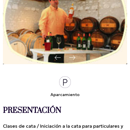
Aparcamiento
PRESENTACIÓN
Clases de cata / Iniciación a la cata para particulares y