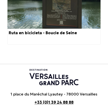
Ruta en bicicleta - Boucle de Seine
1 place du Maréchal Lyautey - 78000 Versailles
+33 (0)1 39 24 88 88