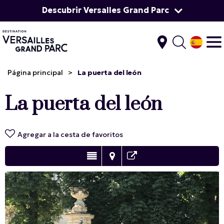
Descubrir Versalles Grand Parc
Página principal
>
La puerta del león
La puerta del león
Agregar a la cesta de favoritos