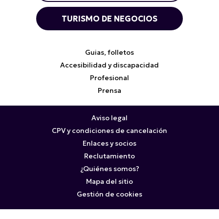
TURISMO DE NEGOCIOS
Guias, folletos
Accesibilidad y discapacidad
Profesional
Prensa
Aviso legal
CPV y condiciones de cancelación
Enlaces y socios
Reclutamiento
¿Quiénes somos?
Mapa del sitio
Gestión de cookies