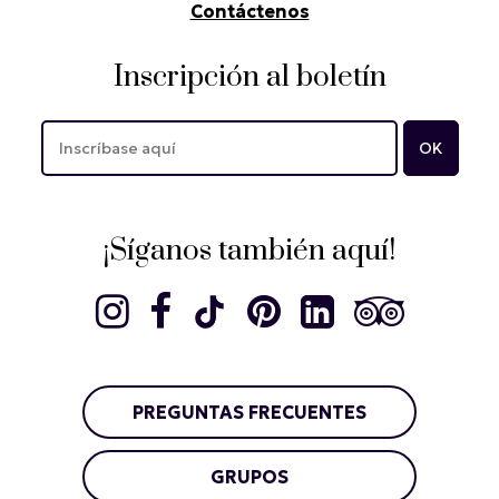
Contáctenos
Inscripción al boletín
¡Síganos también aquí!
PREGUNTAS FRECUENTES
GRUPOS