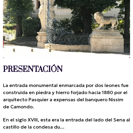
PRESENTACIÓN
La entrada monumental enmarcada por dos leones fue
construida en piedra y hierro forjado hacia 1880 por el
arquitecto Pasquier a expensas del banquero Nissim
de Camondo.
En el siglo XVIII, esta era la entrada del lado del Sena al
castillo de la condesa du...