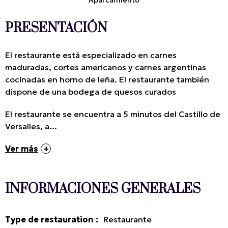
Aparcamiento
PRESENTACIÓN
El restaurante está especializado en carnes
maduradas, cortes americanos y carnes argentinas
cocinadas en horno de leña. El restaurante también
dispone de una bodega de quesos curados
El restaurante se encuentra a 5 minutos del Castillo de
Versalles, a...
Ver más
INFORMACIONES GENERALES
Type de restauration
:
Restaurante