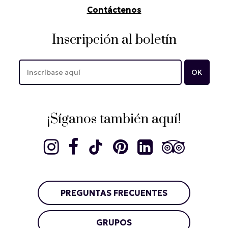
Contáctenos
Inscripción al boletín
¡Síganos también aquí!
PREGUNTAS FRECUENTES
GRUPOS