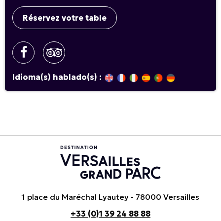
Réservez votre table
Idioma(s) hablado(s) :
1 place du Maréchal Lyautey - 78000 Versailles
+33 (0)1 39 24 88 88