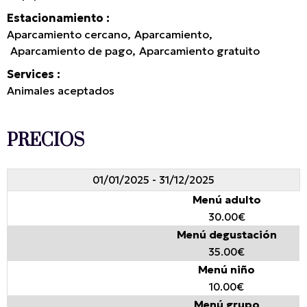
Estacionamiento
Aparcamiento cercano
Aparcamiento
Aparcamiento de pago
Aparcamiento gratuito
Services
Animales aceptados
PRECIOS
01/01/2025 - 31/12/2025
Menú adulto
30.00€
Menú degustación
35.00€
Menú niño
10.00€
Menú grupo