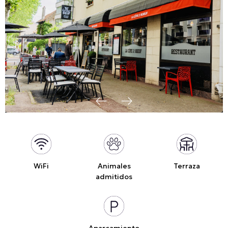
WiFi
Animales
Terraza
admitidos