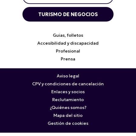
TURISMO DE NEGOCIOS
Guias, folletos
Accesibilidad y discapacidad
Profesional
Prensa
Aviso legal
CPV y condiciones de cancelación
Enlaces y socios
Reclutamiento
¿Quiénes somos?
Mapa del sitio
Gestión de cookies