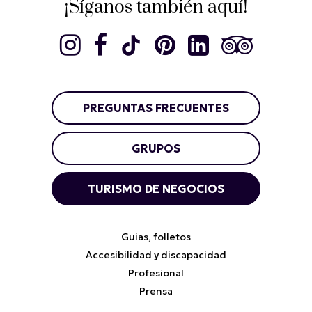
¡Síganos también aquí!
PREGUNTAS FRECUENTES
GRUPOS
TURISMO DE NEGOCIOS
Guias, folletos
Accesibilidad y discapacidad
Profesional
Prensa