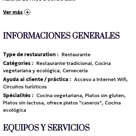
Ver más
INFORMACIONES GENERALES
Type de restauration
:
Restaurante
Catégories
:
Restaurante tradicional
Cocina
vegetariana y ecológica
Cervecería
Ayuda al cliente / práctica
:
Acceso a Internet Wifi
Circuitos turísticos
Spécialités
:
Cocina vegetariana
Platos sin gluten
Platos sin lactosa
ofrece platos "caseros"
Cocina
ecológica
EQUIPOS Y SERVICIOS