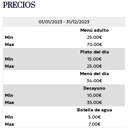
PRECIOS
01/01/2023 - 31/12/2023
Menú adulto
25.00€
70.00€
Plato del día
15.00€
25.00€
Menú del día
34.00€
Desayuno
10.00€
35.00€
Botella de agua
5.00€
7.00€