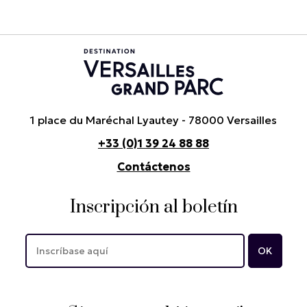
1 place du Maréchal Lyautey - 78000 Versailles
+33 (0)1 39 24 88 88
Contáctenos
Inscripción al boletín