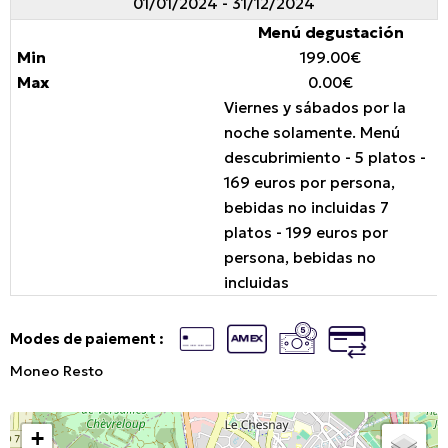
01/01/2024 - 31/12/2024
Menú degustación
199.00€
0.00€
Viernes y sábados por la
noche solamente. Menú
descubrimiento - 5 platos -
169 euros por persona,
bebidas no incluidas 7
platos - 199 euros por
persona, bebidas no
incluidas
Modes de paiement :
Moneo Resto
+