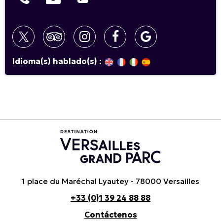
Idioma(s) hablado(s) :
1 place du Maréchal Lyautey - 78000 Versailles
+33 (0)1 39 24 88 88
Contáctenos