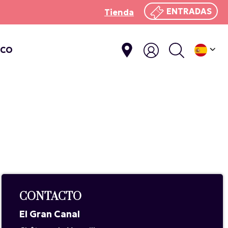
ENTRADAS
Tienda
ICO
CONTACTO
El Gran Canal