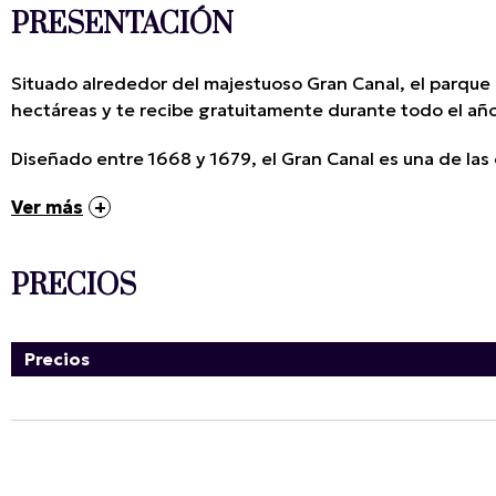
PRESENTACIÓN
Situado alrededor del majestuoso Gran Canal, el parque d
hectáreas y te recibe gratuitamente durante todo el añ
Diseñado entre 1668 y 1679, el Gran Canal es una de las
Ver más
PRECIOS
Precios