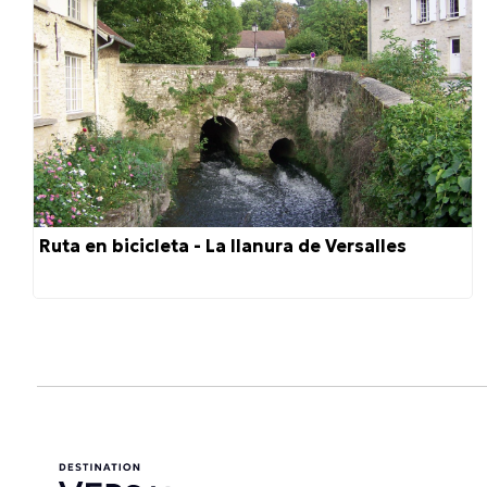
Ruta en bicicleta - La llanura de Versalles