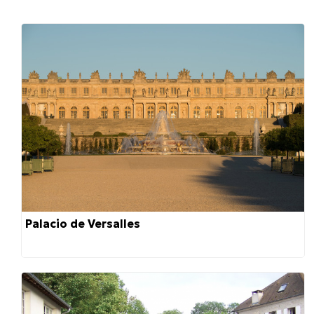
Palacio de Versalles