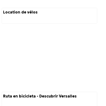
Location de vélos
Ruta en bicicleta - Descubrir Versalles