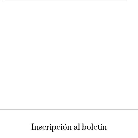
Inscripción al boletín