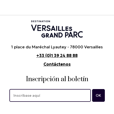
1 place du Maréchal Lyautey - 78000 Versailles
+33 (0)1 39 24 88 88
Contáctenos
Inscripción al boletín