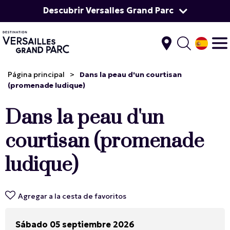
Descubrir Versalles Grand Parc
Página principal
>
Dans la peau d'un courtisan
(promenade ludique)
Dans la peau d'un
courtisan (promenade
ludique)
Agregar a la cesta de favoritos
Sábado 05 septiembre 2026