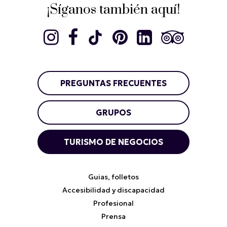
¡Síganos también aquí!
PREGUNTAS FRECUENTES
GRUPOS
TURISMO DE NEGOCIOS
Guias, folletos
Accesibilidad y discapacidad
Profesional
Prensa