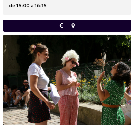
de 15:00 a 16:15