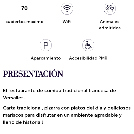
70
cubiertos maximo
WiFi
Animales
admitidos
Aparcamiento
Accesibilidad PMR
PRESENTACIÓN
El restaurante de comida tradicional francesa de
Versalles.
Carta tradicional, pizarra con platos del día y deliciosos
mariscos para disfrutar en un ambiente agradable y
lleno de historia !