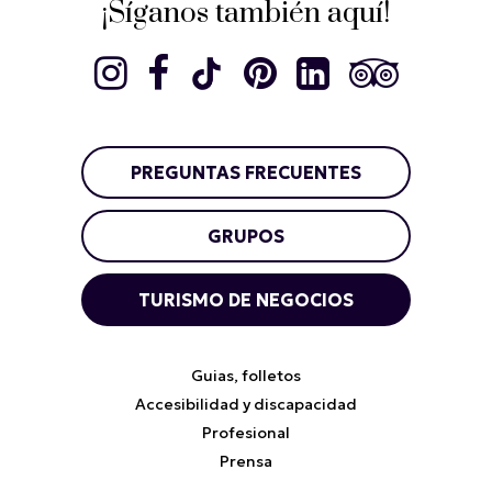
¡Síganos también aquí!
PREGUNTAS FRECUENTES
GRUPOS
TURISMO DE NEGOCIOS
Guias, folletos
Accesibilidad y discapacidad
Profesional
Prensa