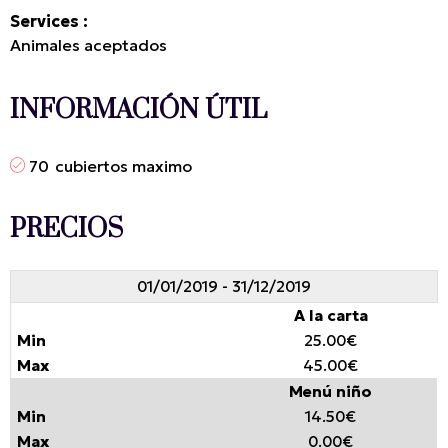
Services
Animales aceptados
INFORMACIÓN ÚTIL
70
cubiertos maximo
PRECIOS
01/01/2019 - 31/12/2019
A la carta
25.00€
45.00€
Menú niño
14.50€
0.00€