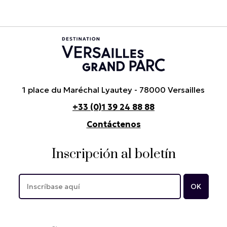
1 place du Maréchal Lyautey - 78000 Versailles
+33 (0)1 39 24 88 88
Contáctenos
Inscripción al boletín