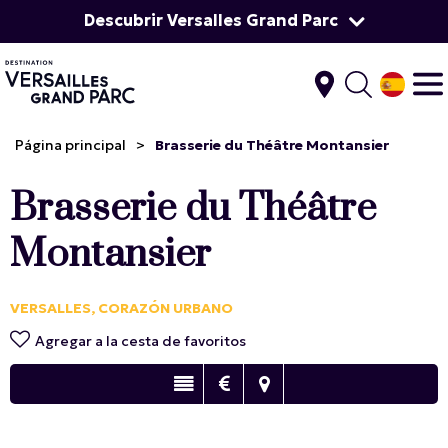
Descubrir Versalles Grand Parc
Página principal
>
Brasserie du Théâtre Montansier
Brasserie du Théâtre
Montansier
VERSALLES, CORAZÓN URBANO
Agregar a la cesta de favoritos