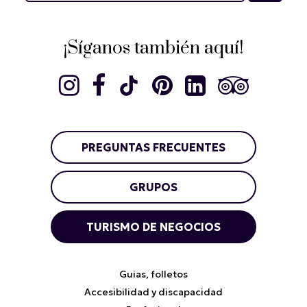
¡Síganos también aquí!
PREGUNTAS FRECUENTES
GRUPOS
TURISMO DE NEGOCIOS
Guias, folletos
Accesibilidad y discapacidad