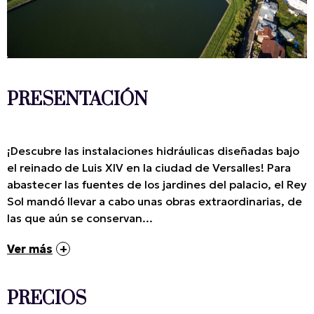
PRESENTACIÓN
¡Descubre las instalaciones hidráulicas diseñadas bajo
el reinado de Luis XIV en la ciudad de Versalles! Para
abastecer las fuentes de los jardines del palacio, el Rey
Sol mandó llevar a cabo unas obras extraordinarias, de
las que aún se conservan...
Ver más
PRECIOS