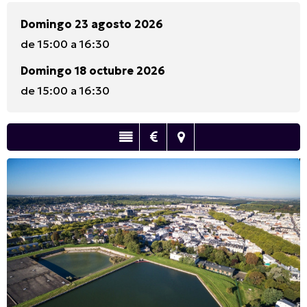
Domingo 23 agosto 2026
de 15:00 a 16:30
Domingo 18 octubre 2026
de 15:00 a 16:30