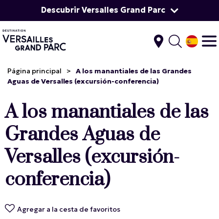
Descubrir Versalles Grand Parc
Página principal
>
A los manantiales de las Grandes
Aguas de Versalles (excursión-conferencia)
A los manantiales de las
Grandes Aguas de
Versalles (excursión-
conferencia)
Agregar a la cesta de favoritos