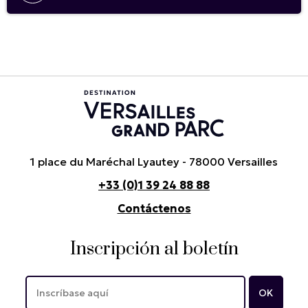
1 place du Maréchal Lyautey - 78000 Versailles
+33 (0)1 39 24 88 88
Contáctenos
Inscripción al boletín