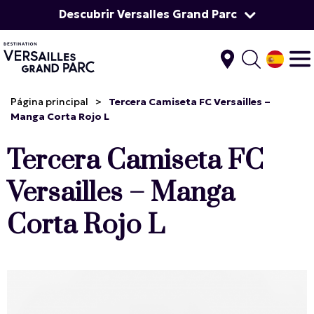
Descubrir Versalles Grand Parc
Página principal
>
Tercera Camiseta FC Versailles –
Manga Corta Rojo L
Tercera Camiseta FC
Versailles – Manga
Corta Rojo L