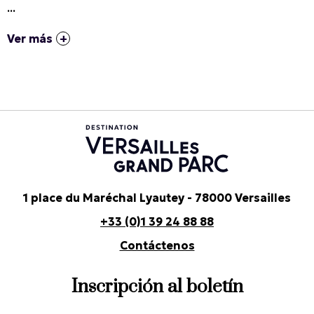
...
Ver más
1 place du Maréchal Lyautey - 78000 Versailles
+33 (0)1 39 24 88 88
Contáctenos
Inscripción al boletín