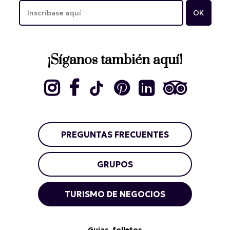
¡Síganos también aquí!
PREGUNTAS FRECUENTES
GRUPOS
TURISMO DE NEGOCIOS
Guias, folletos