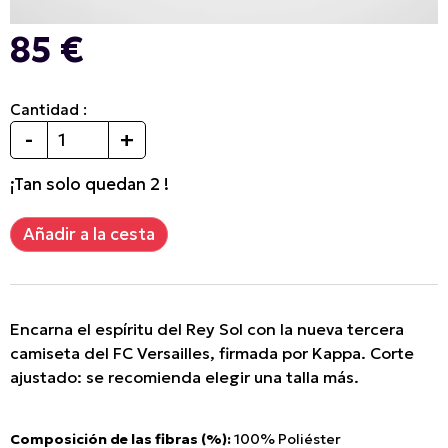
85 €
Cantidad :
-
+
¡Tan solo quedan 2 !
Encarna el espíritu del Rey Sol con la nueva tercera
camiseta del FC Versailles, firmada por Kappa. Corte
ajustado: se recomienda elegir una talla más.
Composición de las fibras (%):
100% Poliéster