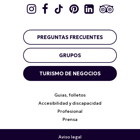
PREGUNTAS FRECUENTES
GRUPOS
TURISMO DE NEGOCIOS
Guias, folletos
Accesibilidad y discapacidad
Profesional
Prensa
Aviso legal