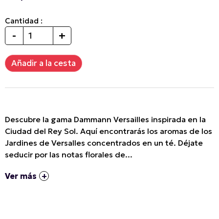
Cantidad :
-
+
Descubre la gama Dammann Versailles inspirada en la
Ciudad del Rey Sol. Aquí encontrarás los aromas de los
Jardines de Versalles concentrados en un té. Déjate
seducir por las notas florales de...
Ver más