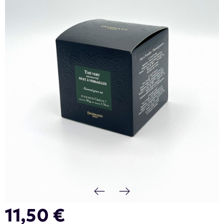
11,50 €