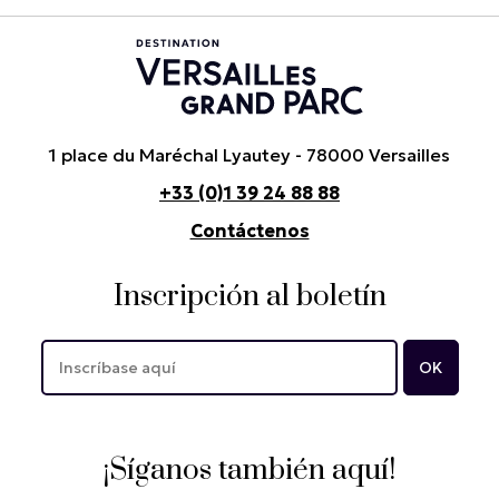
1 place du Maréchal Lyautey - 78000 Versailles
+33 (0)1 39 24 88 88
Contáctenos
Inscripción al boletín
¡Síganos también aquí!