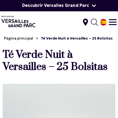
Descubrir Versalles Grand Parc
Página principal
>
Té Verde Nuit à Versailles – 25 Bolsitas
Té Verde Nuit à
Versailles – 25 Bolsitas