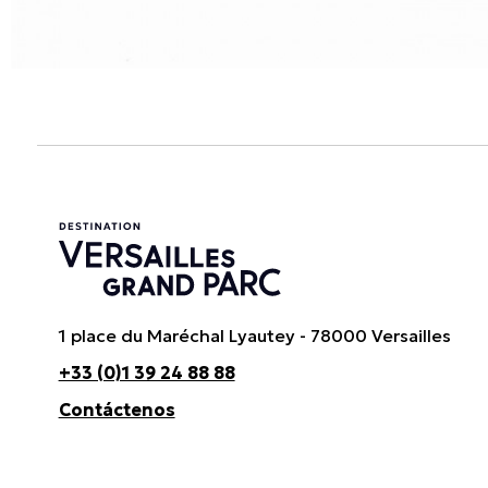
1 place du Maréchal Lyautey - 78000 Versailles
+33 (0)1 39 24 88 88
Contáctenos