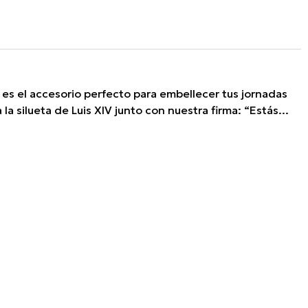
c es el accesorio perfecto para embellecer tus jornadas
la silueta de Luis XIV junto con nuestra firma: “Estás...