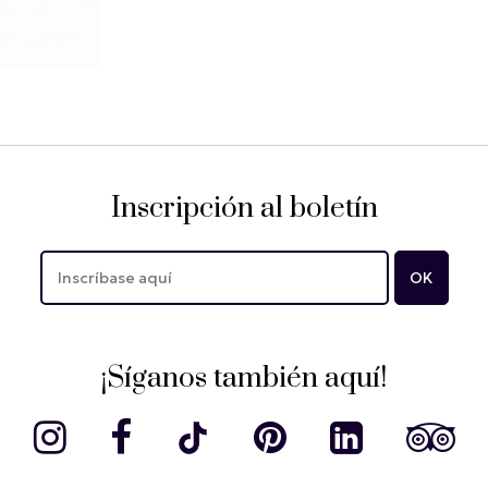
Inscripción al boletín
¡Síganos también aquí!