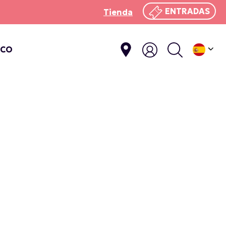
ENTRADAS
Tienda
ICO