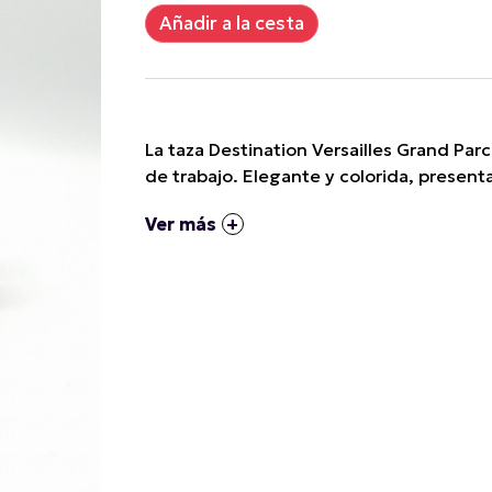
La taza Destination Versailles Grand Par
de trabajo. Elegante y colorida, presenta 
Ver más