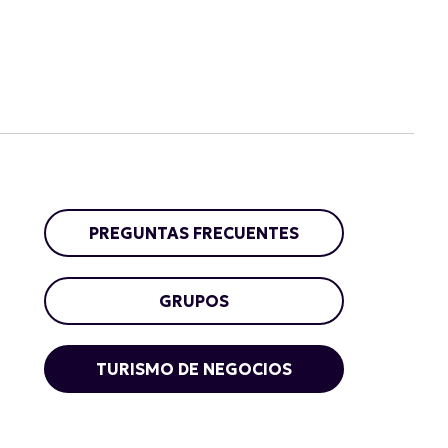
PREGUNTAS FRECUENTES
GRUPOS
TURISMO DE NEGOCIOS