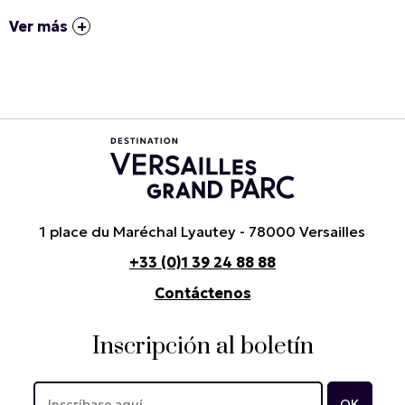
Ver más
1 place du Maréchal Lyautey - 78000 Versailles
+33 (0)1 39 24 88 88
Contáctenos
Inscripción al boletín