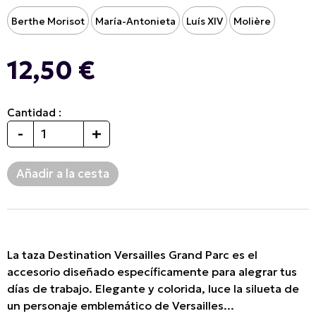
Berthe Morisot
María-Antonieta
Luís XIV
Molière
12,50 €
Cantidad :
-
+
La taza Destination Versailles Grand Parc es el
accesorio diseñado específicamente para alegrar tus
días de trabajo. Elegante y colorida, luce la silueta de
un personaje emblemático de Versailles...