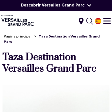
Descubrir Versalles Grand Parc
Página principal
>
Taza Destination Versailles Grand
Parc
Taza Destination
Versailles Grand Parc