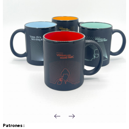
Patrones :