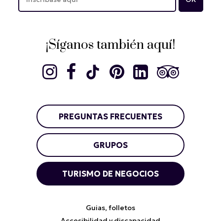
¡Síganos también aquí!
PREGUNTAS FRECUENTES
GRUPOS
TURISMO DE NEGOCIOS
Guias, folletos
Accesibilidad y discapacidad