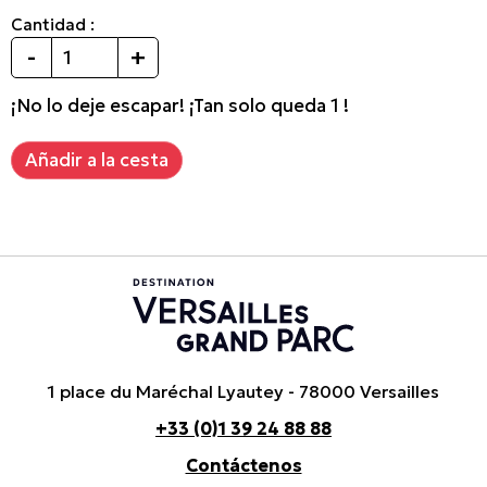
Cantidad :
-
+
¡No lo deje escapar! ¡Tan solo queda 1 !
1 place du Maréchal Lyautey - 78000 Versailles
+33 (0)1 39 24 88 88
Contáctenos