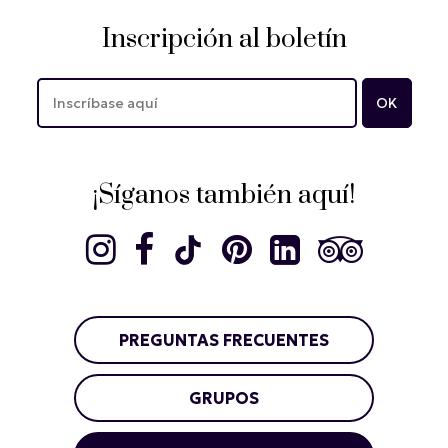
Inscripción al boletín
¡Síganos también aquí!
PREGUNTAS FRECUENTES
GRUPOS