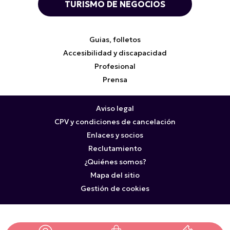
TURISMO DE NEGOCIOS
Guias, folletos
Accesibilidad y discapacidad
Profesional
Prensa
Aviso legal
CPV y condiciones de cancelación
Enlaces y socios
Reclutamiento
¿Quiénes somos?
Mapa del sitio
Gestión de cookies