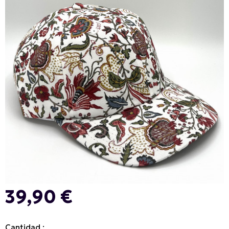
39,90 €
Cantidad :