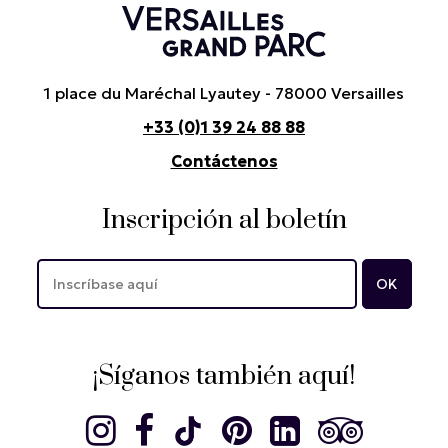
1 place du Maréchal Lyautey - 78000 Versailles
+33 (0)1 39 24 88 88
Contáctenos
Inscripción al boletín
¡Síganos también aquí!