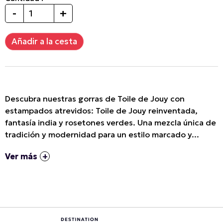
-
+
Descubra nuestras gorras de Toile de Jouy con
estampados atrevidos: Toile de Jouy reinventada,
fantasía india y rosetones verdes. Una mezcla única de
tradición y modernidad para un estilo marcado y...
Ver más