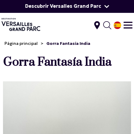
Descubrir Versalles Grand Parc
Página principal
>
Gorra Fantasía India
Gorra Fantasía India