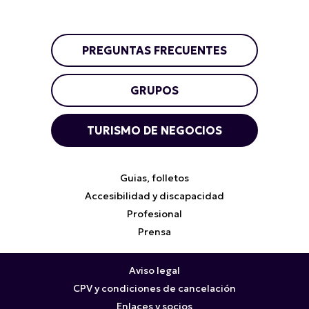
PREGUNTAS FRECUENTES
GRUPOS
TURISMO DE NEGOCIOS
Guias, folletos
Accesibilidad y discapacidad
Profesional
Prensa
Aviso legal
CPV y condiciones de cancelación
Enlaces y socios