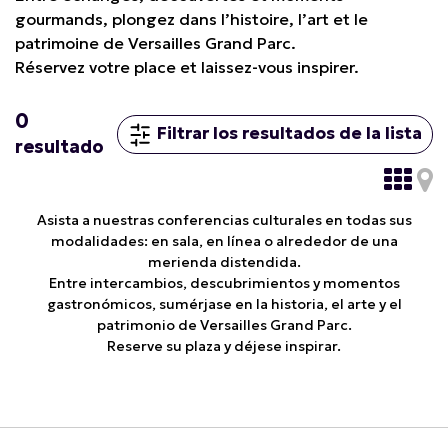
gourmands, plongez dans l’histoire, l’art et le
patrimoine de Versailles Grand Parc.
Réservez votre place et laissez-vous inspirer.
0
Filtrar los resultados de la lista
resultado
Asista a nuestras conferencias culturales en todas sus
modalidades: en sala, en línea o alrededor de una
merienda distendida.
Entre intercambios, descubrimientos y momentos
gastronómicos, sumérjase en la historia, el arte y el
patrimonio de Versailles Grand Parc.
Reserve su plaza y déjese inspirar.