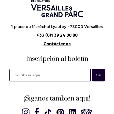
1 place du Maréchal Lyautey - 78000 Versailles
+33 (0)1 39 24 88 88
Contáctenos
Inscripción al boletín
¡Síganos también aquí!