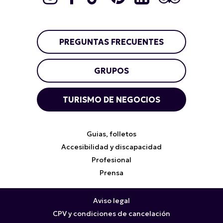
PREGUNTAS FRECUENTES
GRUPOS
TURISMO DE NEGOCIOS
Guias, folletos
Accesibilidad y discapacidad
Profesional
Prensa
Aviso legal
CPV y condiciones de cancelación