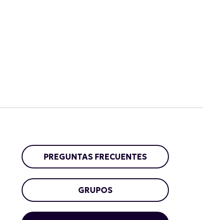
PREGUNTAS FRECUENTES
GRUPOS