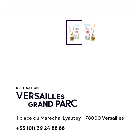
1 place du Maréchal Lyautey - 78000 Versailles
+33 (0)1 39 24 88 88