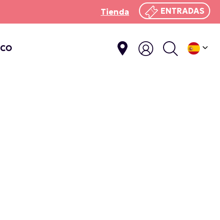
ENTRADAS
Tienda
ICO