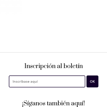
Inscripción al boletín
¡Síganos también aquí!