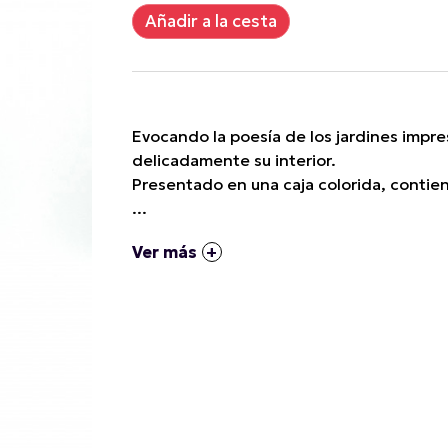
Evocando la poesía de los jardines impres
delicadamente su interior.
Presentado en una caja colorida, contiene 
...
Ver más