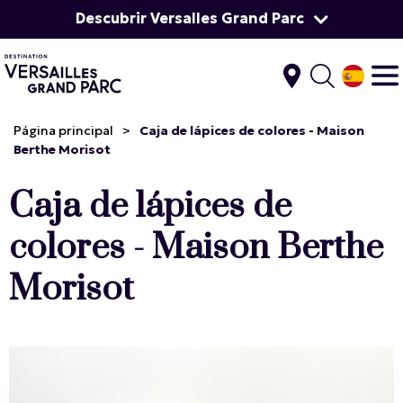
Descubrir Versalles Grand Parc
Página principal
>
Caja de lápices de colores - Maison
Berthe Morisot
Caja de lápices de
colores - Maison Berthe
Morisot