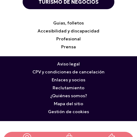
TURISMO DE NEGOCIOS
Guias, folletos
Accesibilidad y discapacidad
Profesional
Prensa
Aviso legal
CPV y condiciones de cancelación
Enlaces y socios
Reclutamiento
¿Quiénes somos?
Mapa del sitio
Gestión de cookies