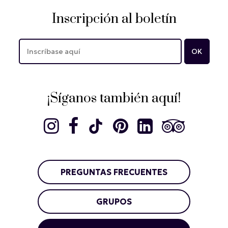
Inscripción al boletín
¡Síganos también aquí!
PREGUNTAS FRECUENTES
GRUPOS