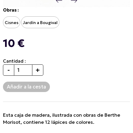
Obras :
Cisnes
Jardín a Bougival
10 €
Cantidad :
-
+
Esta caja de madera, ilustrada con obras de Berthe
Morisot, contiene 12 lápices de colores.